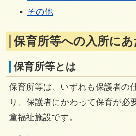
その他
保育所等への入所にあ
保育所等とは
保育所等は、いずれも保護者の
り、保護者にかわって保育が必
童福祉施設です。