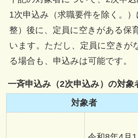
1次申込み（求職要件を除く。）
整）後に、定員に空きがある保
います。ただし、定員に空きが
る場合も、申込みは可能です。
一斉申込み（2次申込み）の対象
対象者
令和8年4月