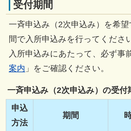
受付期間
一斉申込み（2次申込み）を希望
間で入所申込みを行ってくださ
入所申込みにあたって、必ず事
案内
」をご確認ください。
一斉申込み（2次申込み）の受付
申込
期間
方法