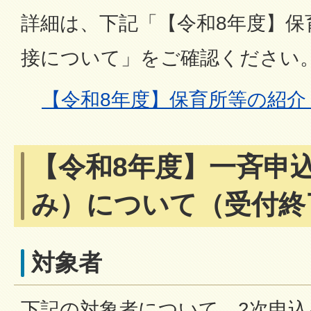
詳細は、下記「【令和8年度】保
接について」をご確認ください
【令和8年度】保育所等の紹介
【令和8年度】一斉申
み）について（受付終
対象者
下記の対象者について、2次申