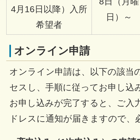
8日（月曜
4月16日以降）入所
日）～
希望者
オンライン申請
オンライン申請は、以下の該当
セスし、手順に従ってお申し込
お申し込みが完了すると、ご入
ドレスに通知が届きますので、