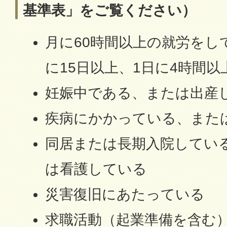
基準表」をご覧ください）
月に60時間以上の就労をし
に15日以上、1日に4時間以
妊娠中である、または出産
疾病にかかっている、また
同居または長期入院してい
は看護している
災害復旧にあたっている
求職活動（起業準備を含む