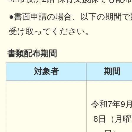
●書面申請の場合、以下の期間で
受け取ってください。
書類配布期間
対象者
期間
令和7年9
8日（月曜