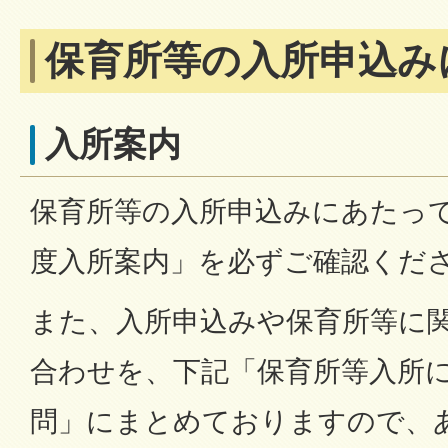
保育所等の入所申込み
入所案内
保育所等の入所申込みにあたって
度入所案内」を必ずご確認くだ
また、入所申込みや保育所等に
合わせを、下記「保育所等入所
問」にまとめておりますので、