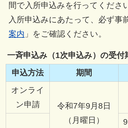
間で入所申込みを行ってくださ
入所申込みにあたって、必ず事
案内
」をご確認ください。
一斉申込み（1次申込み）の受付
申込方法
期間
オンライ
ン申請
令和7年9月8日
（月曜日）
9