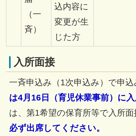
込内容に
（一
変更が生
斉）
じた方
入所面接
一斉申込み（1次申込み）で申込
は4月16日（育児休業事前）に
は、第1希望の保育所等で入所
必ず出席してください。