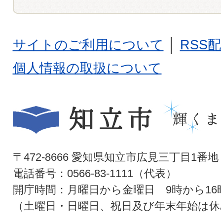
サイトのご利用について
│
RSS
個人情報の取扱について
〒472-8666 愛知県知立市広見三丁目1番地
電話番号：0566-83-1111（代表）
開庁時間：月曜日から金曜日 9時から16
（土曜日・日曜日、祝日及び年末年始は休