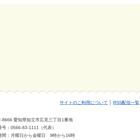
サイトのご利用について
│
RSS配信一覧
2-8666 愛知県知立市広見三丁目1番地
号：0566-83-1111（代表）
時間：月曜日から金曜日 9時から16時