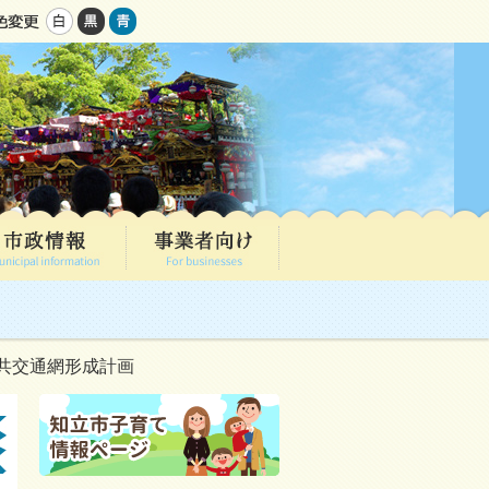
共交通網形成計画