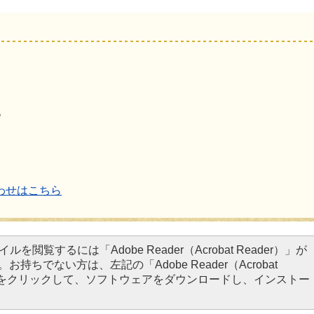
地
わせはこちら
イルを閲覧するには「Adobe Reader（Acrobat Reader）」が
お持ちでない方は、左記の「Adobe Reader（Acrobat
タンをクリックして、ソフトウェアをダウンロードし、インストー