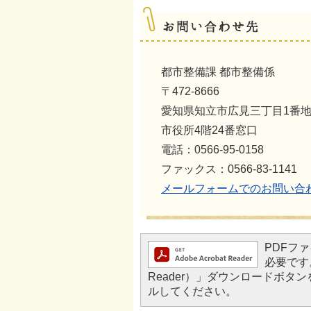
都市整備課 都市整備係
〒472-8666
愛知県知立市広見三丁目1番
市役所4階24番窓口
電話：0566-95-0158
ファックス：0566-83-1141
メールフォームでのお問い合
PDFファ
必要です。
Reader）」ダウンロードボ
ルしてください。