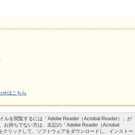
地
わせはこちら
イルを閲覧するには「Adobe Reader（Acrobat Reader）」が
お持ちでない方は、左記の「Adobe Reader（Acrobat
タンをクリックして、ソフトウェアをダウンロードし、インストー