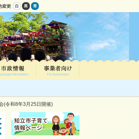
(令和8年3月25日開催)