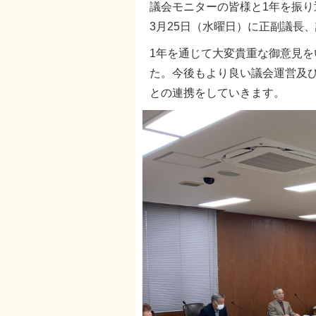
議会モニターの皆様と1年を振り
3月25日（水曜日）に正副議長
1年を通じて大変貴重な御意見
た。今後もより良い議会運営及
との連携をしていきます。