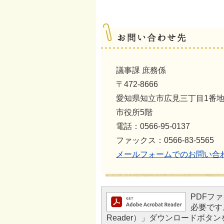
議事課 庶務係
〒472-8666
愛知県知立市広見三丁目1番
市役所5階
電話：0566-95-0137
ファックス：0566-83-5565
メールフォームでのお問い合
PDFファ
必要です。
Reader）」ダウンロードボ