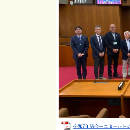
令和7年議会モニターからの意見 