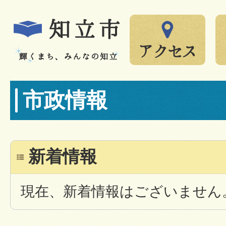
市政情報
新着情報
現在、新着情報はございません