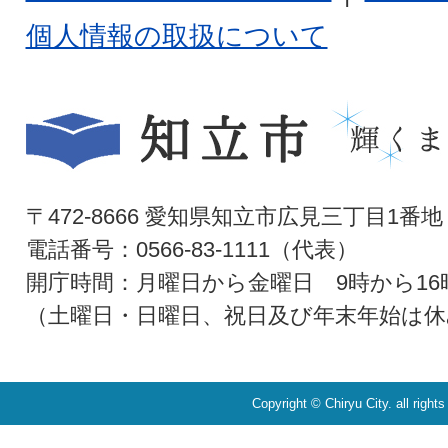
個人情報の取扱について
〒472-8666 愛知県知立市広見三丁目1番地
電話番号：0566-83-1111（代表）
開庁時間：月曜日から金曜日 9時から16
（土曜日・日曜日、祝日及び年末年始は休
Copyright © Chiryu City. all right