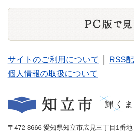
サイトのご利用について
│
RSS
個人情報の取扱について
〒472-8666 愛知県知立市広見三丁目1番地