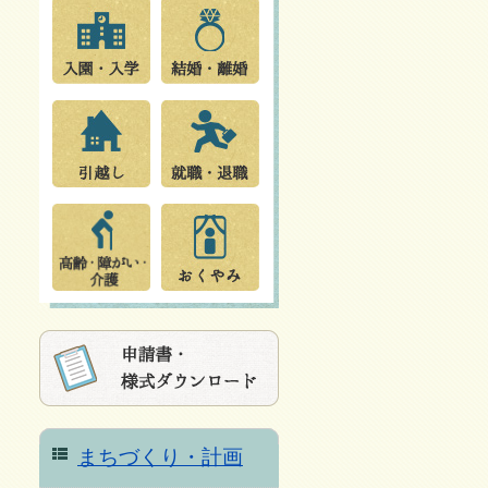
まちづくり・計画