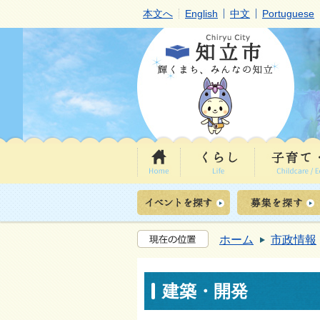
本文へ
English
中文
Portuguese
ホーム
市政情報
建築・開発