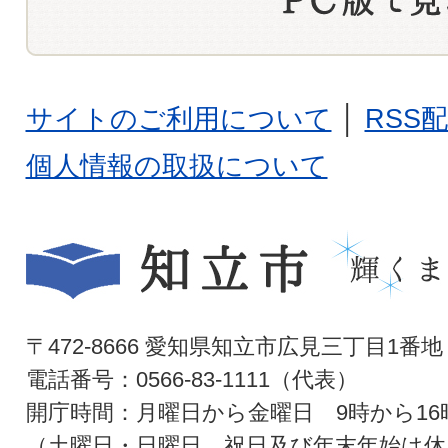
サイトのご利用について
│
RSS
個人情報の取扱について
〒472-8666 愛知県知立市広見三丁目1番地
電話番号：0566-83-1111（代表）
開庁時間：月曜日から金曜日 9時から16
（土曜日・日曜日、祝日及び年末年始は休