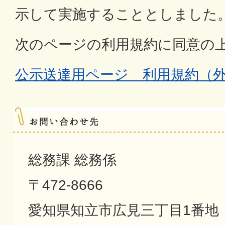
示して実施することとしました
次のページの利用規約に同意の
公示送達用ページ 利用規約（
総務課 総務係
〒472-8666
愛知県知立市広見三丁目1番地