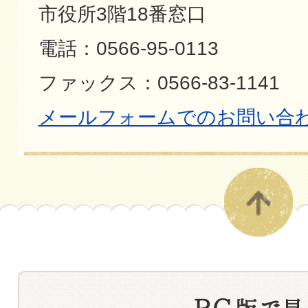
市役所3階18番窓口
電話：0566-95-0113
ファックス：0566-83-1141
メールフォームでのお問い合