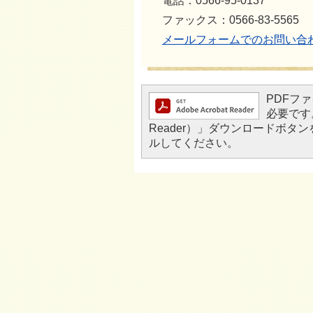
電話：0566-95-0137
ファックス：0566-83-5565
メールフォームでのお問い合
PDFファ
必要です。
Reader）」ダウンロードボ
ルしてください。