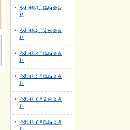
令和4年1月臨時会資
料
令和4年3月定例会資
料
令和4年4月臨時会資
料
令和4年5月臨時会資
料
令和4年6月定例会資
料
令和4年8月臨時会資
料