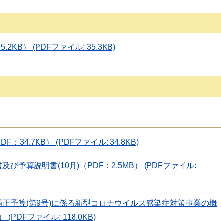
2KB） (PDFファイル: 35.3KB)
34.7KB） (PDFファイル: 34.8KB)
予算説明書(10月)（PDF：2.5MB） (PDFファイル:
補正予算(第9号)に係る新型コロナウイルス感染症対策事業の概
(PDFファイル: 118.0KB)