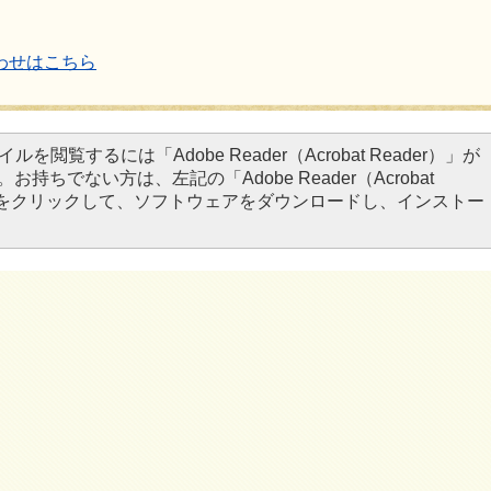
わせはこちら
イルを閲覧するには「Adobe Reader（Acrobat Reader）」が
お持ちでない方は、左記の「Adobe Reader（Acrobat
タンをクリックして、ソフトウェアをダウンロードし、インストー