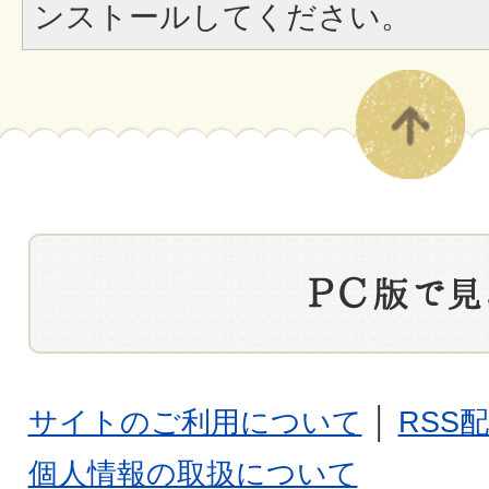
ンストールしてください。
サイトのご利用について
│
RSS
個人情報の取扱について