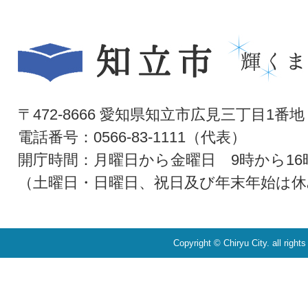
〒472-8666 愛知県知立市広見三丁目1番地
電話番号：0566-83-1111（代表）
開庁時間：月曜日から金曜日 9時から16
（土曜日・日曜日、祝日及び年末年始は休
Copyright © Chiryu City. all right