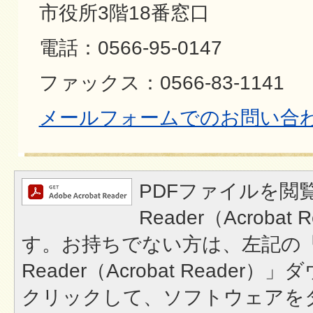
市役所3階18番窓口
電話：0566-95-0147
ファックス：0566-83-1141
メールフォームでのお問い合
PDFファイルを閲覧
Reader（Acroba
す。お持ちでない方は、左記の「A
Reader（Acrobat Reade
クリックして、ソフトウェアを