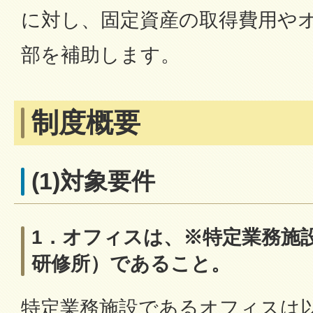
に対し、固定資産の取得費用や
部を補助します。
制度概要
(1)対象要件
1．オフィスは、※特定業務施
研修所）であること。
特定業務施設であるオフィスは