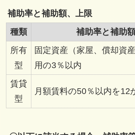
補助率と補助額、上限
種類
補助率と補助
所有
固定資産（家屋、償却資
型
用の3％以内
賃貸
月額賃料の50％以内を12
型