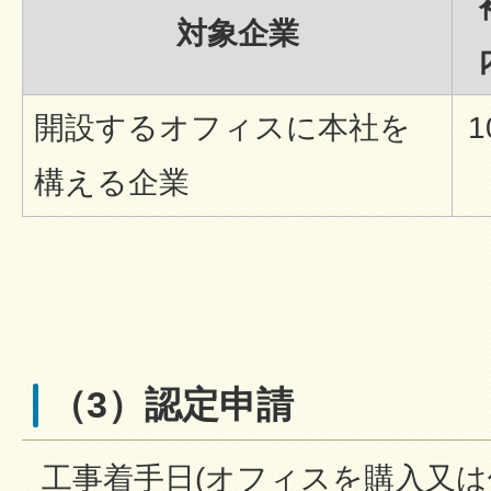
対象企業
開設するオフィスに本社を
1
構える企業
（3）認定申請
工事着手日(オフィスを購入又