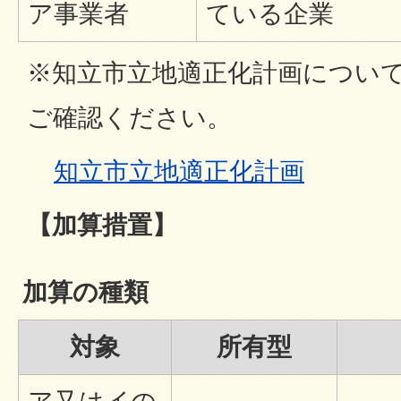
ア事業者
ている企業
※知立市立地適正化計画につい
ご確認ください。
知立市立地適正化計画
【加算措置】
加算の種類
対象
所有型