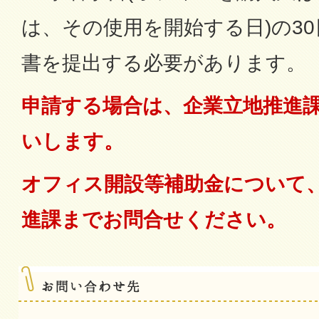
は、その使用を開始する日)の3
書を提出する必要があります。
申請する場合は、企業立地推進
いします。
オフィス開設等補助金について
進課までお問合せください。