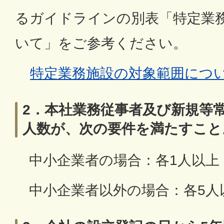
るガイドラインの別表「特定業
いて」をご参考ください。
特定業務施設の対象範囲につ
2．本社業務従事者及び新規等
人数が、次の要件を満たすこと
中小企業者の場合：各1人以上
中小企業者以外の場合：各5人