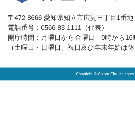
〒472-8666 愛知県知立市広見三丁目1番地
電話番号：0566-83-1111（代表）
開庁時間：月曜日から金曜日 9時から16
（土曜日・日曜日、祝日及び年末年始は休
Copyright © Chiryu City. all right