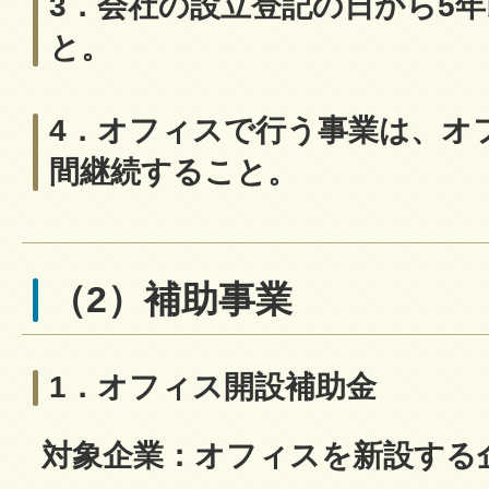
3．会社の設立登記の日から5
と。
4．オフィスで行う事業は、オ
間継続すること。
（2）補助事業
1．オフィス開設補助金
対象企業：オフィスを新設する