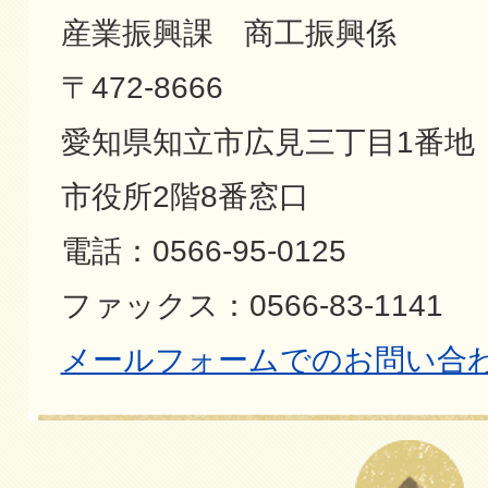
産業振興課 商工振興係
〒472-8666
愛知県知立市広見三丁目1番地
市役所2階8番窓口
電話：0566-95-0125
ファックス：0566-83-1141
メールフォームでのお問い合