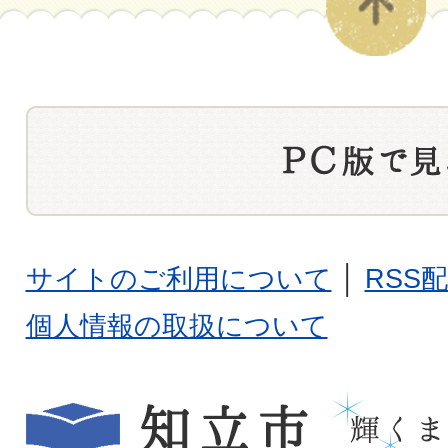
サイトのご利用について
│
RSS
個人情報の取扱について