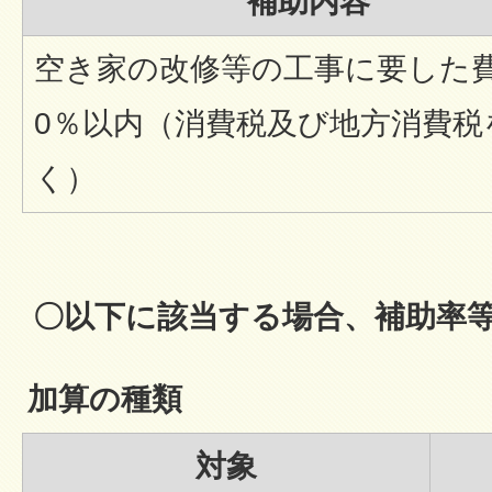
補助内容
空き家の改修等の工事に要した費
0％以内（消費税及び地方消費税
く）
〇以下に該当する場合、補助率
加算の種類
対象