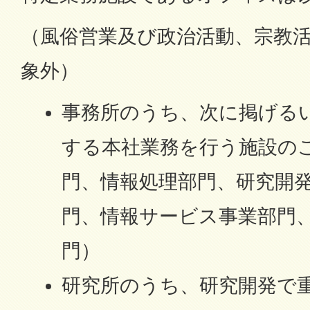
（風俗営業及び政治活動、宗教
象外）
事務所のうち、次に掲げる
する本社業務を行う施設の
門、情報処理部門、研究開
門、情報サービス事業部門
門）
研究所のうち、研究開発で