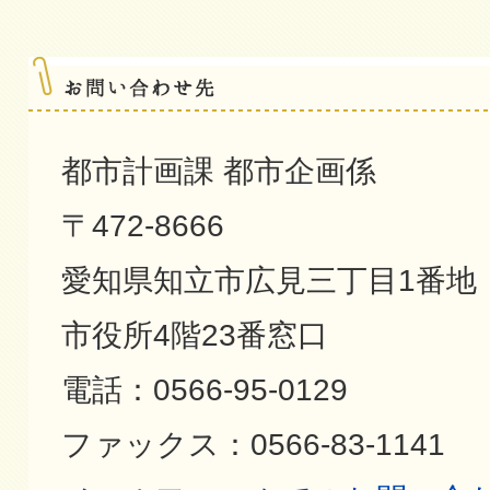
都市計画課 都市企画係
〒472-8666
愛知県知立市広見三丁目1番地
市役所4階23番窓口
電話：0566-95-0129
ファックス：0566-83-1141