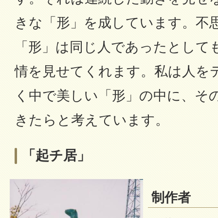
きな「形」を成しています。不
「形」は同じ人であったとして
情を見せてくれます。私は人を
く中で美しい「形」の中に、そ
きたらと考えています。
「起チ居」
制作者