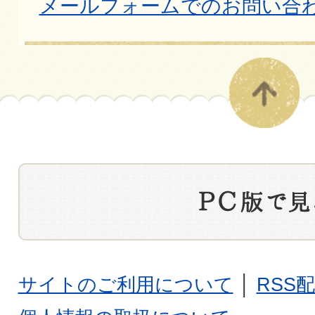
メールフォームでのお問い合
サイトのご利用について
│
RSS