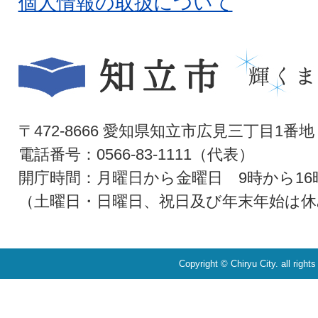
個人情報の取扱について
〒472-8666 愛知県知立市広見三丁目1番地
電話番号：0566-83-1111（代表）
開庁時間：月曜日から金曜日 9時から16
（土曜日・日曜日、祝日及び年末年始は休
Copyright © Chiryu City. all right