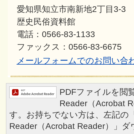
愛知県知立市南新地2丁目3-3
歴史民俗資料館
電話：0566-83-1133
ファックス：0566-83-6675
メールフォームでのお問い合
PDFファイルを閲覧
Reader（Acroba
す。お持ちでない方は、左記の「A
Reader（Acrobat Reade