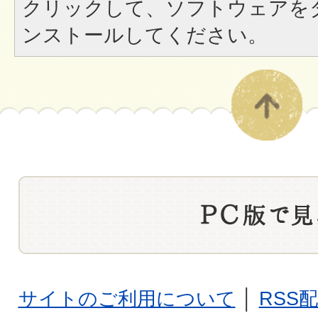
クリックして、ソフトウェアを
ンストールしてください。
サイトのご利用について
│
RSS