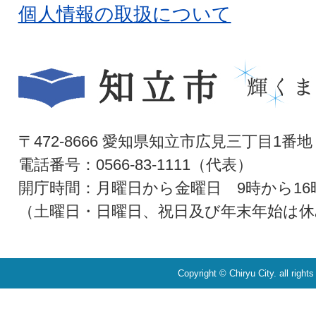
個人情報の取扱について
〒472-8666 愛知県知立市広見三丁目1番地
電話番号：0566-83-1111（代表）
開庁時間：月曜日から金曜日 9時から16
（土曜日・日曜日、祝日及び年末年始は休
Copyright © Chiryu City. all right