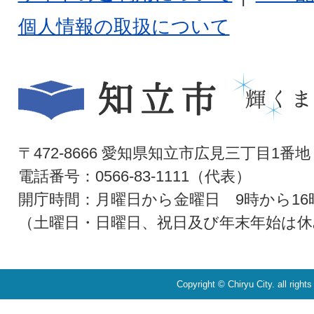
個人情報の取扱について
〒472-8666 愛知県知立市広見三丁目1番地
電話番号：0566-83-1111（代表）
開庁時間：月曜日から金曜日 9時から16
（土曜日・日曜日、祝日及び年末年始は休
Copyright © Chiryu City. all right