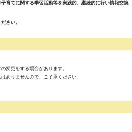
や子育てに関する学習活動等を実践的、継続的に行い情報交換
ください。
容の変更をする場合があります。
意はありませんので、ご了承ください。