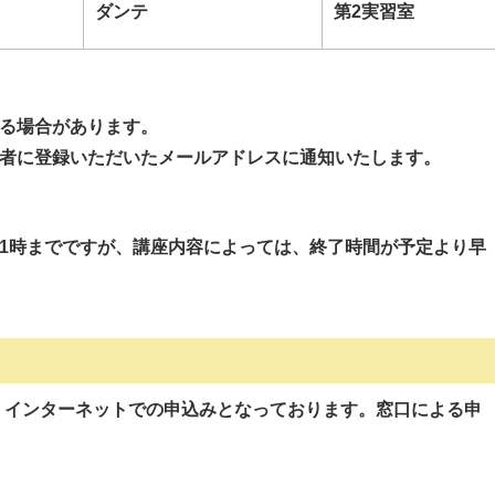
ダンテ
第2実習室
る場合があります。
者に登録いただいたメールアドレスに通知いたします。
11時までですが、講座内容によっては、終了時間が予定より早
、インターネットでの申込みとなっております。窓口による申