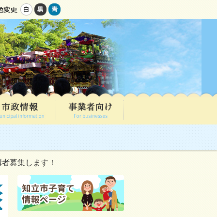
講者募集します！