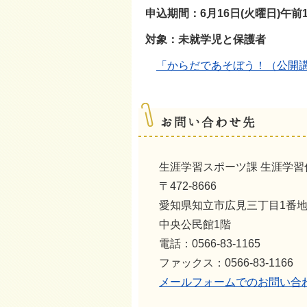
申込期間：6月16日(火曜日)午前
対象：未就学児と保護者
「からだであそぼう！（公開
生涯学習スポーツ課 生涯学習
〒472-8666
愛知県知立市広見三丁目1番
中央公民館1階
電話：0566-83-1165
ファックス：0566-83-1166
メールフォームでのお問い合