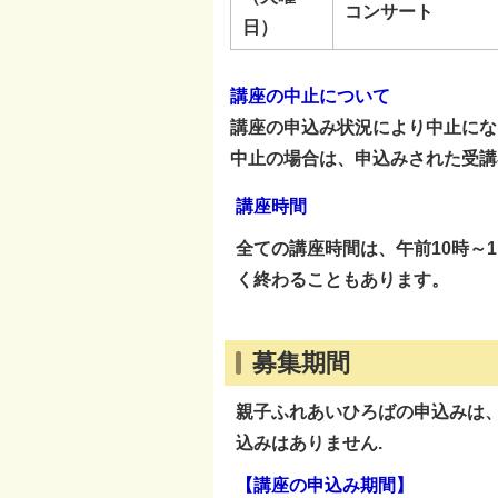
コンサート
日）
講座の中止について
講座の申込み状況により中止にな
中止の場合は、申込みされた受講
講座時間
全ての講座時間は、午前10時～
く終わることもあります。
募集期間
親子ふれあいひろばの申込みは
込みはありません.
【講座の申込み期間】