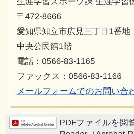
生涯学習スポーツ課 生涯学習
〒472-8666
愛知県知立市広見三丁目1番地
中央公民館1階
電話：0566-83-1165
ファックス：0566-83-1166
メールフォームでのお問い合
PDFファイルを閲覧
Reader（Acroba