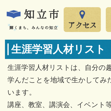
生涯学習人材リスト
生涯学習人材リストは、自分の
学んだことを地域で生かしてみ
います。
講座、教室、講演会、イベント