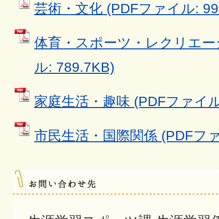
芸術・文化 (PDFファイル: 999
体育・スポーツ・レクリエーシ
ル: 789.7KB)
家庭生活・趣味 (PDFファイル: 
市民生活・国際関係 (PDFファイル