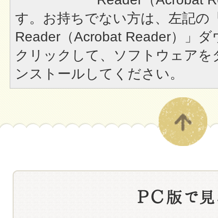
す。お持ちでない方は、左記の「A
Reader（Acrobat Reade
クリックして、ソフトウェアを
ンストールしてください。