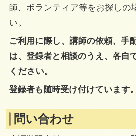
師、ボランティア等をお探しの
い。
ご利用に際し、講師の依頼、手
は、登録者と相談のうえ、各自
ください。
登録者も随時受け付けています
問い合わせ