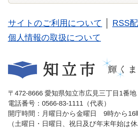
サイトのご利用について
│
RSS
個人情報の取扱について
〒472-8666 愛知県知立市広見三丁目1番地
電話番号：0566-83-1111（代表）
開庁時間：月曜日から金曜日 9時から16
（土曜日・日曜日、祝日及び年末年始は休