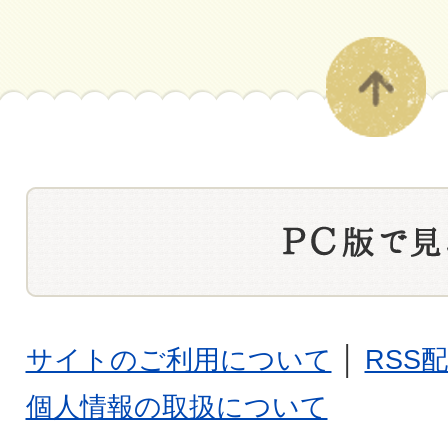
サイトのご利用について
│
RSS
個人情報の取扱について