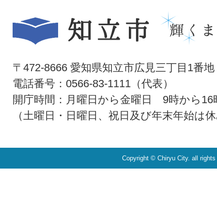
〒472-8666 愛知県知立市広見三丁目1番地
電話番号：0566-83-1111（代表）
開庁時間：月曜日から金曜日 9時から16
（土曜日・日曜日、祝日及び年末年始は休
Copyright © Chiryu City. all right