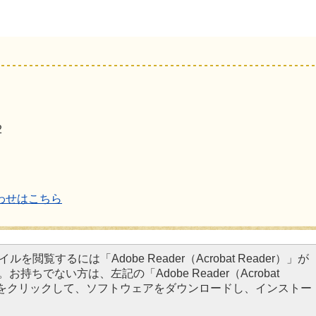
2
わせはこちら
イルを閲覧するには「Adobe Reader（Acrobat Reader）」が
お持ちでない方は、左記の「Adobe Reader（Acrobat
タンをクリックして、ソフトウェアをダウンロードし、インストー