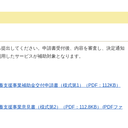
へ提出してください。申請書受付後、内容を審査し、決定通知
利用したサービスが補助対象となります。
支援事業補助金交付申請書（様式第1）（PDF：112KB）
援事業意見書（様式第2）（PDF：112.8KB） (PDFファ