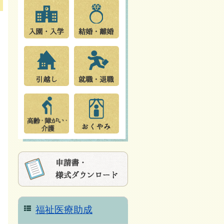
福祉医療助成