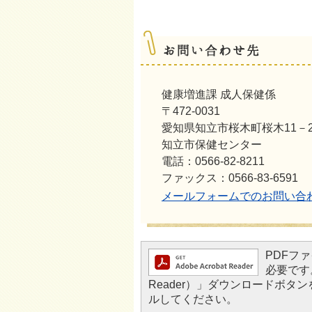
健康増進課 成人保健係
〒472-0031
愛知県知立市桜木町桜木11－
知立市保健センター
電話：0566-82-8211
ファックス：0566-83-6591
メールフォームでのお問い合
PDFファ
必要です。
Reader）」ダウンロードボ
ルしてください。