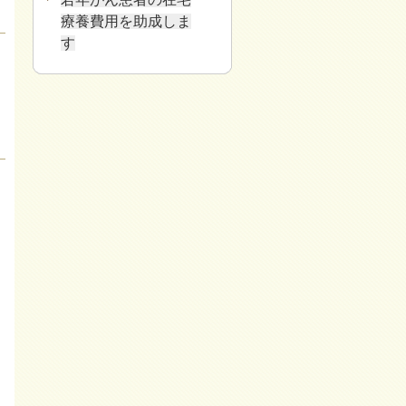
療養費用を助成しま
す