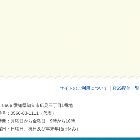
サイトのご利用について
│
RSS配信一覧
2-8666 愛知県知立市広見三丁目1番地
号：0566-83-1111（代表）
時間：月曜日から金曜日 9時から16時
曜日・日曜日、祝日及び年末年始は休み）