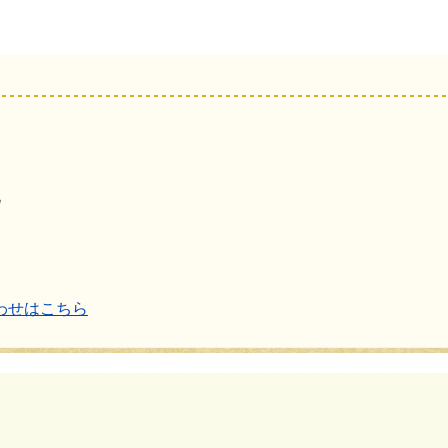
地
わせはこちら