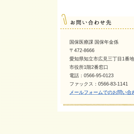
国保医療課 国保年金係
〒472-8666
愛知県知立市広見三丁目1番
市役所1階2番窓口
電話：0566-95-0123
ファックス：0566-83-1141
メールフォームでのお問い合