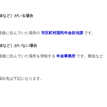
姉妹など）がいる場合
最後に住んでいた場所の
市区町村国民年金担当課
です。
姉妹など）がいない場合
最後に住んでいた場所を管轄する
年金事務所
です。郵送など
届出先は下記になります。