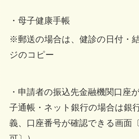
・母子健康手帳
※郵送の場合は、健診の日付・
ジのコピー
・申請者の振込先金融機関口座
子通帳・ネット銀行の場合は銀
義、口座番号が確認できる画面
可〕）