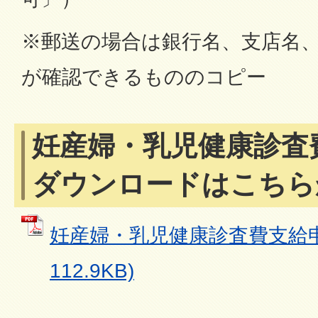
※郵送の場合は銀行名、支店名
が確認できるもののコピー
妊産婦・乳児健康診査
ダウンロードはこちら
妊産婦・乳児健康診査費支給申請
112.9KB)