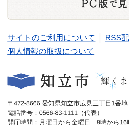
サイトのご利用について
│
RSS
個人情報の取扱について
〒472-8666 愛知県知立市広見三丁目1番地
電話番号：0566-83-1111（代表）
開庁時間：月曜日から金曜日 9時から16