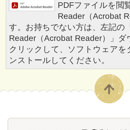
PDFファイルを閲覧
Reader（Acroba
す。お持ちでない方は、左記の「A
Reader（Acrobat Reade
クリックして、ソフトウェアを
ンストールしてください。