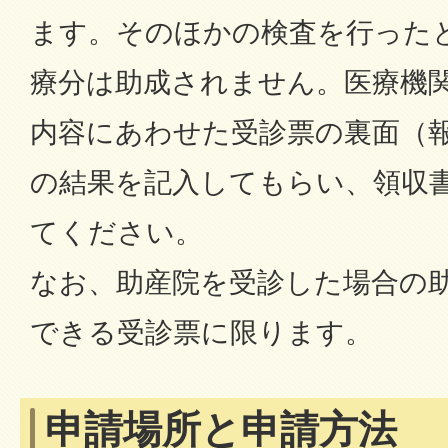
ます。そのほかの検査を行った
療分は助成されません。医療機
内容にあわせた受診票の裏面（
の結果を記入してもらい、領収
てください。
なお、助産院を受診した場合の
できる受診票に限ります。
申請場所と申請方法