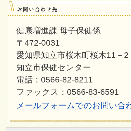
健康増進課 母子保健係
〒472-0031
愛知県知立市桜木町桜木11－2
知立市保健センター
電話：0566-82-8211
ファックス：0566-83-6591
メールフォームでのお問い合