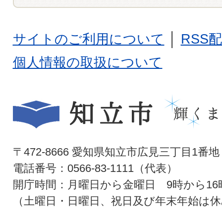
サイトのご利用について
│
RSS
個人情報の取扱について
〒472-8666 愛知県知立市広見三丁目1番地
電話番号：0566-83-1111（代表）
開庁時間：月曜日から金曜日 9時から16
（土曜日・日曜日、祝日及び年末年始は休