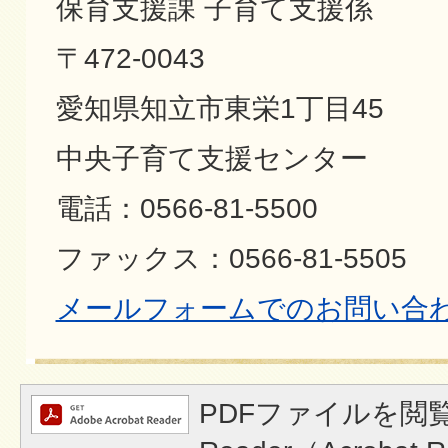
保育支援課 子育て支援係
〒472-0043
愛知県知立市東栄1丁目45
中央子育て支援センター
電話：0566-81-5500
ファックス：0566-81-5505
メールフォームでのお問い合
PDFファイルを閲覧