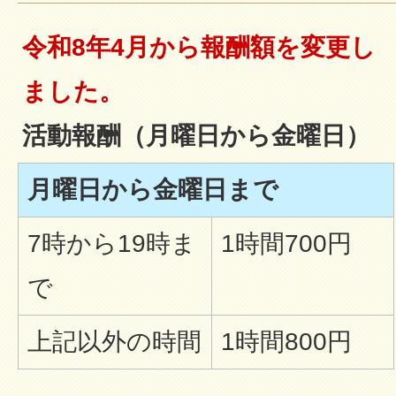
令和8年4月から報酬額を変更し
ました。
活動報酬（月曜日から金曜日）
月曜日から金曜日まで
7時から19時ま
1時間700円
で
上記以外の時間
1時間800円