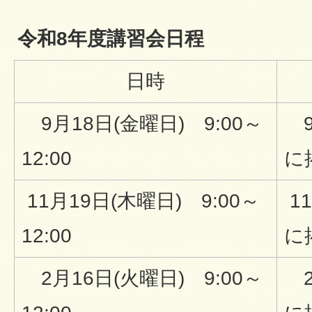
令和8年度講習会日程
日時
9月18日(金曜日) 9:00～
9
12:00
に
11月19日(木曜日) 9:00～
1
12:00
に
2月16日(火曜日) 9:00～
2