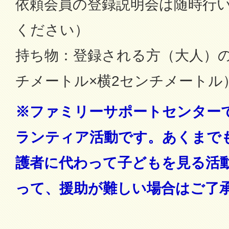
依頼会員の登録説明会は随時行
ください）
持ち物：登録される方（大人）の
チメートル×横2センチメートル
※ファミリーサポートセンター
ランティア活動です。あくまで
護者に代わって子どもを見る活
って、援助が難しい場合はご了