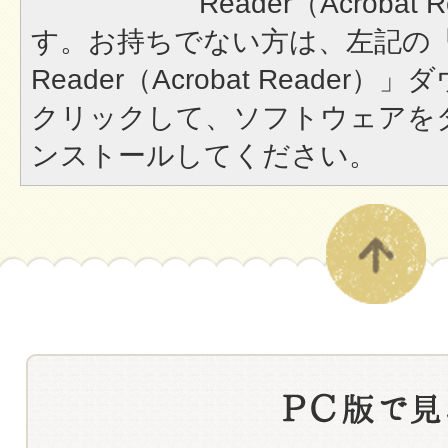
Reader（Acroba
す。お持ちでない方は、左記の「A
Reader（Acrobat Reade
クリックして、ソフトウェアを
ンストールしてください。