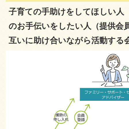
子育ての手助けをしてほしい人
のお手伝いをしたい人（提供会
互いに助け合いながら活動する