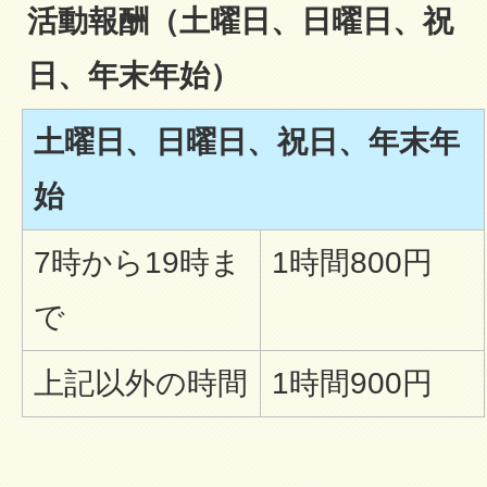
活動報酬（土曜日、日曜日、祝
日、年末年始）
土曜日、日曜日、祝日、年末年
始
7時から19時ま
1時間800円
で
上記以外の時間
1時間900円