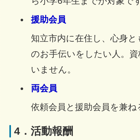
ら小学6年生までが対象で
援助会員
知立市内に在住し、心身と
のお手伝いをしたい人。資
いません。
両会員
依頼会員と援助会員を兼ね
4．活動報酬