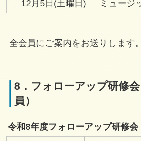
12月5日(土曜日)
ミュージ
全会員にご案内をお送りします
8．フォローアップ研修会
員）
令和8年度フォローアップ研修会