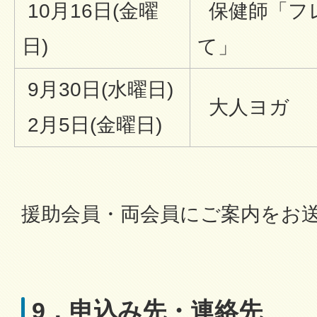
10月16日(金曜
保健師「フ
日)
て」
9月30日(水曜日)
大人ヨガ
2月5日(金曜日)
援助会員・両会員にご案内をお
9．申込み先・連絡先