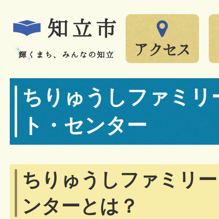
ちりゅうしファミリ
ト・センター
ちりゅうしファミリー
ンターとは？