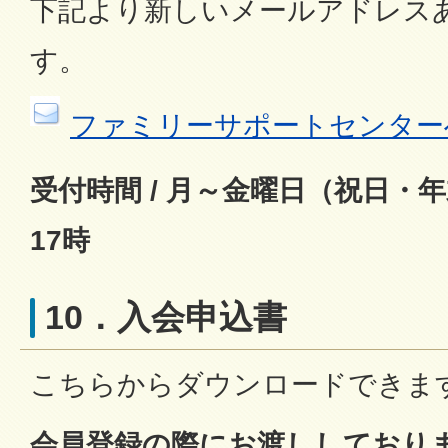
下記より新しいメールアドレス
す。
ファミリーサポートセンター
受付時間 / 月～金曜日（祝日・
17時
10．入会申込書
こちらからダウンロードできま
会員登録の際にお渡ししており