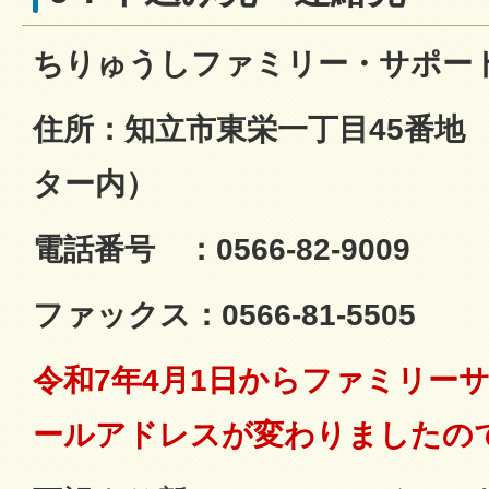
ちりゅうしファミリー・サポー
住所：知立市東栄一丁目45番地
ター内）
電話番号 ：0566-82-9009
ファックス：0566-81-5505
令和7年4月1日からファミリー
ールアドレスが変わりましたの