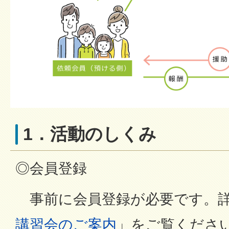
1．活動のしくみ
◎会員登録
事前に会員登録が必要です。
講習会のご案内
」をご覧くださ