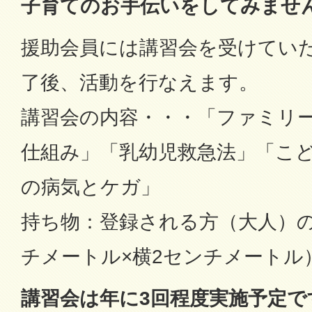
子育てのお手伝いをしてみませ
援助会員には講習会を受けていた
了後、活動を行なえます。
講習会の内容・・・「ファミリ
仕組み」「乳幼児救急法」「こ
の病気とケガ」
持ち物：登録される方（大人）の
チメートル×横2センチメートル
講習会は年に3回程度実施予定で