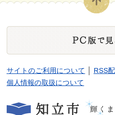
サイトのご利用について
│
RSS
個人情報の取扱について