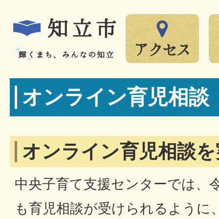
オンライン育児相談
オンライン育児相談を
中央子育て支援センターでは、
も育児相談が受けられるように