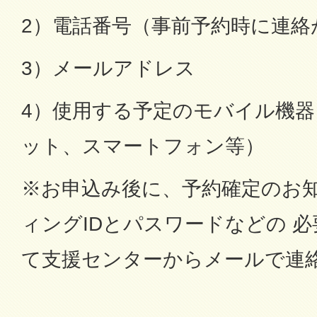
2）電話番号（事前予約時に連絡
3）メールアドレス
4）使用する予定のモバイル機
ット、スマートフォン等）
※お申込み後に、予約確定のお知
ィングIDとパスワードなどの 
て支援センターからメールで連