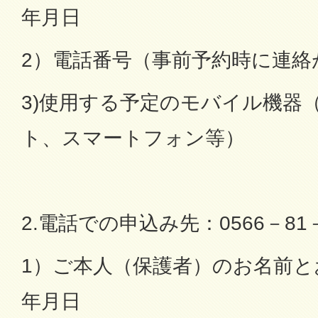
年月日
2）電話番号（事前予約時に連絡
3)使用する予定のモバイル機器
ト、スマートフォン等）
2.電話での申込み先：0566－81－
1）ご本人（保護者）のお名前と
年月日