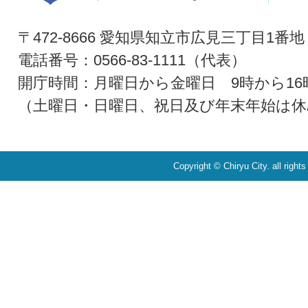
〒472-8666 愛知県知立市広見三丁目1番地
電話番号：0566-83-1111（代表）
開庁時間：月曜日から金曜日 9時から16
（土曜日・日曜日、祝日及び年末年始は休
Copyright © Chiryu City. all right