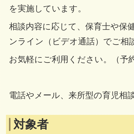
を実施しています。
相談内容に応じて、保育士や保
ンライン（ビデオ通話）でご相
お気軽にご利用ください。（予
電話やメール、来所型の育児相
対象者