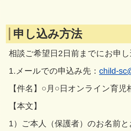
申し込み方法
相談ご希望日2日前までにお申
1.メールでの申込み先：
child-sc@
【件名】○月○日オンライン育児
【本文】
1）ご本人（保護者）のお名前と