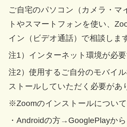
ご自宅のパソコン（カメラ・マ
トやスマートフォンを使い、Zo
イン（ビデオ通話）で相談しま
注1）インターネット環境が必要
注2）使用するご自分のモバイル
ストールしていただく必要があ
※Zoomのインストールについて
・Androidの方→GooglePl