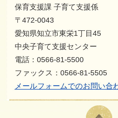
保育支援課 子育て支援係
〒472-0043
愛知県知立市東栄1丁目45
中央子育て支援センター
電話：0566-81-5500
ファックス：0566-81-5505
メールフォームでのお問い合