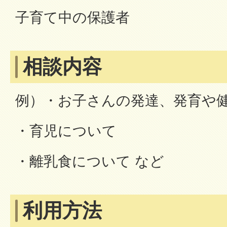
子育て中の保護者
相談内容
例）・お子さんの発達、発育や
・育児について
・離乳食について など
利用方法