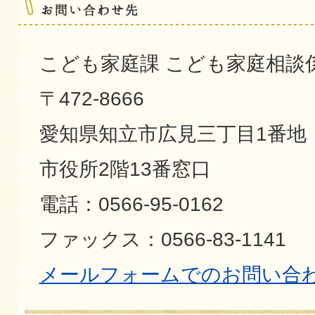
こども家庭課 こども家庭相談
〒472-8666
愛知県知立市広見三丁目1番地
市役所2階13番窓口
電話：0566-95-0162
ファックス：0566-83-1141
メールフォームでのお問い合