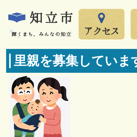
里親を募集していま