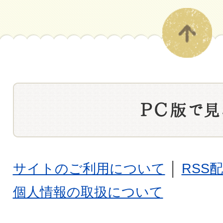
サイトのご利用について
│
RSS
個人情報の取扱について