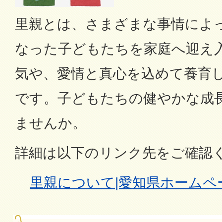
里親とは、さまざまな事情によ
なった子どもたちを家庭へ迎え
気や、愛情と真心を込めて養育
です。子どもたちの健やかな成
ませんか。
詳細は以下のリンク先をご確認
里親について|愛知県ホームペ