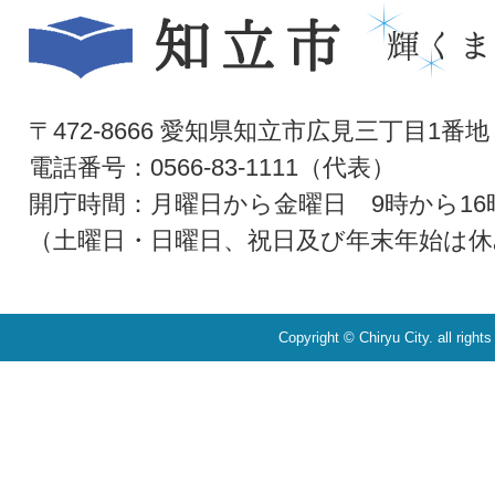
〒472-8666 愛知県知立市広見三丁目1番地
電話番号：0566-83-1111（代表）
開庁時間：月曜日から金曜日 9時から16
（土曜日・日曜日、祝日及び年末年始は休
Copyright © Chiryu City. all right