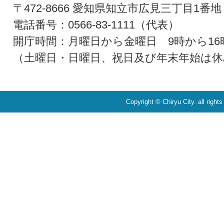
〒472-8666 愛知県知立市広見三丁目1番地
電話番号：0566-83-1111（代表）
開庁時間：月曜日から金曜日 9時から16
（土曜日・日曜日、祝日及び年末年始は休
Copyright © Chiryu City. all right