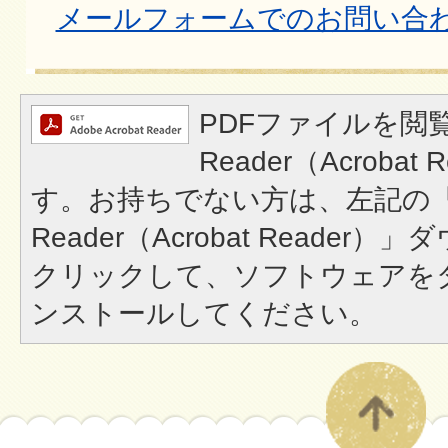
メールフォームでのお問い合
PDFファイルを閲覧
Reader（Acroba
す。お持ちでない方は、左記の「A
Reader（Acrobat Reade
クリックして、ソフトウェアを
ンストールしてください。