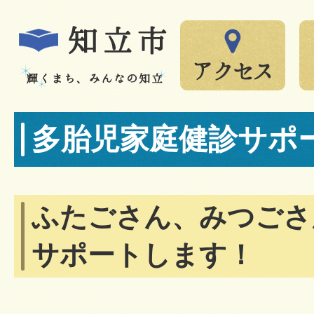
多胎児家庭健診サポ
ふたごさん、みつごさ
サポートします！