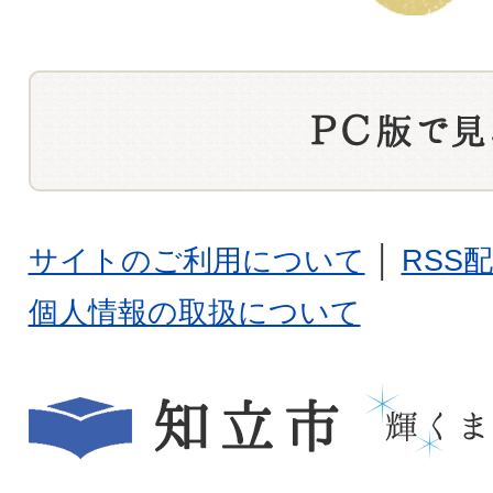
サイトのご利用について
│
RSS
個人情報の取扱について