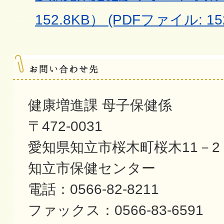
152.8KB） (PDFファイル: 152
健康増進課 母子保健係
〒472-0031
愛知県知立市桜木町桜木11－2
知立市保健センター
電話：0566-82-8211
ファックス：0566-83-6591