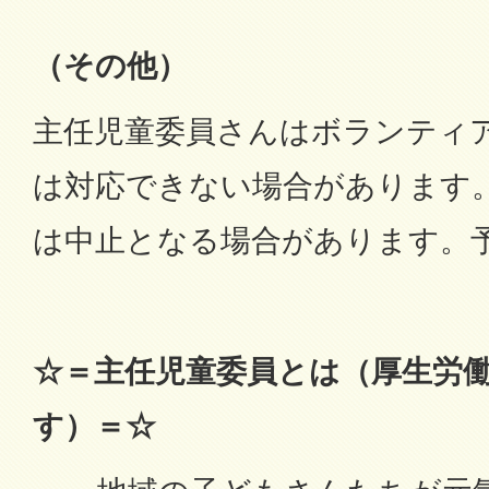
（その他）
主任児童委員さんはボランティ
は対応できない場合があります
は中止となる場合があります。
☆
＝
主任児童委員とは（厚生労
す）＝☆