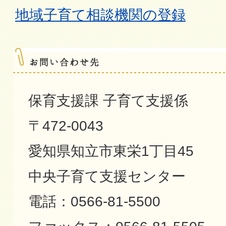
地域子育て相談機関の登録
保育支援課 子育て支援係
〒472-0043
愛知県知立市東栄1丁目45
中央子育て支援センター
電話：0566-81-5500