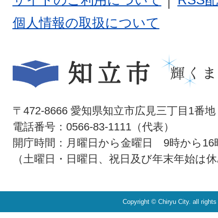
個人情報の取扱について
〒472-8666 愛知県知立市広見三丁目1番地
電話番号：0566-83-1111（代表）
開庁時間：月曜日から金曜日 9時から16
（土曜日・日曜日、祝日及び年末年始は休
Copyright © Chiryu City. all right