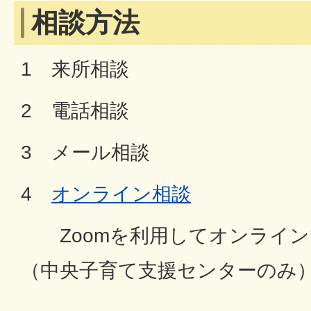
相談方法
1 来所相談
2 電話相談
3 メール相談
4
オンライン相談
Zoomを利用してオンライン
（中央子育て支援センターのみ