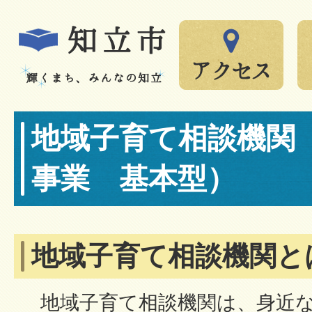
地域子育て相談機関
事業 基本型）
地域子育て相談機関と
地域子育て相談機関は、身近な