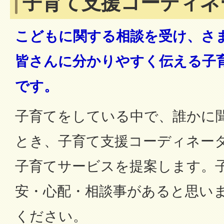
子育て支援コーディネ
こどもに関する相談を受け、さ
皆さんに分かりやすく伝える子
です。
子育てをしている中で、誰かに
とき、子育て支援コーディネー
子育てサービスを提案します。
安・心配・相談事があると思い
ください。