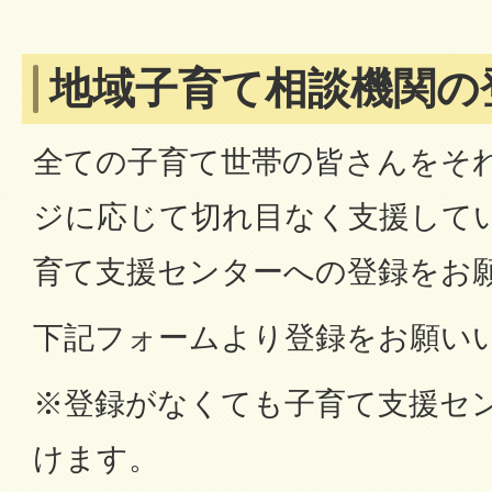
地域子育て相談機関の
全ての子育て世帯の皆さんをそ
ジに応じて切れ目なく支援して
育て支援センターへの登録をお
下記フォームより登録をお願い
※登録がなくても子育て支援セ
けます。