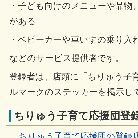
・子ども向けのメニューや品物
がある
・ベビーカーや車いすの乗り入
などのサービス提供者です。
登録者は、店頭に「ちりゅう子
ルマークのステッカーを掲示し
ちりゅう子育て応援団登
ちりゅう子育て応援団の登録