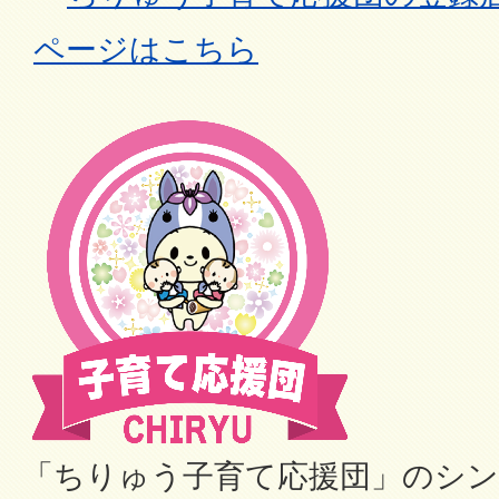
ページはこちら
「ちりゅう子育て応援団」のシ