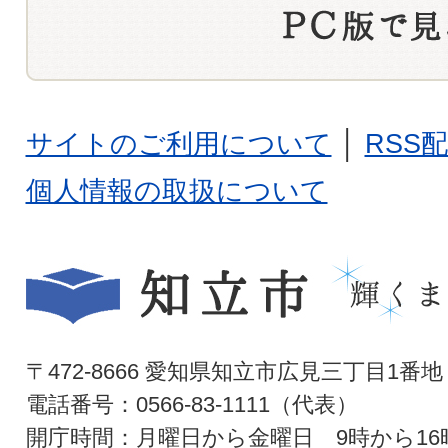
サイトのご利用について
│
RSS
個人情報の取扱について
〒472-8666 愛知県知立市広見三丁目1番地
電話番号：0566-83-1111（代表）
開庁時間：月曜日から金曜日 9時から16