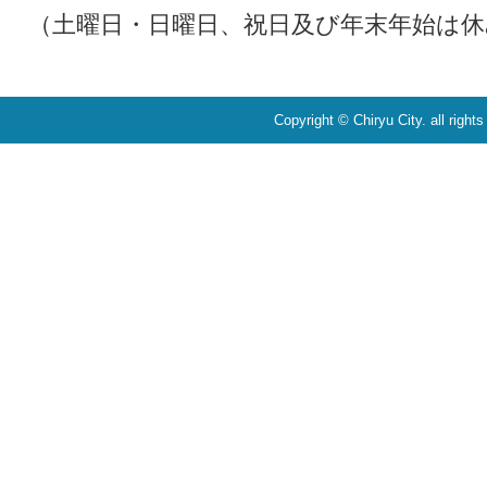
（土曜日・日曜日、祝日及び年末年始は休
Copyright © Chiryu City. all right