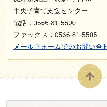
中央子育て支援センター
電話：0566-81-5500
ファックス：0566-81-5505
メールフォームでのお問い合