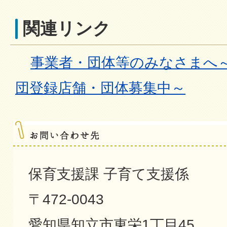
関連リンク
事業者・団体等のみなさまへ
団登録店舗・団体募集中～
保育支援課 子育て支援係
〒472-0043
愛知県知立市東栄1丁目45