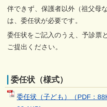
伴できず、保護者以外（祖父母
は、委任状が必要です。
委任状をご記入のうえ、予診票
ご提出ください。
委任状（様式）
委任状（子ども）（PDF：88K