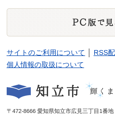
サイトのご利用について
│
RSS
個人情報の取扱について
〒472-8666 愛知県知立市広見三丁目1番地