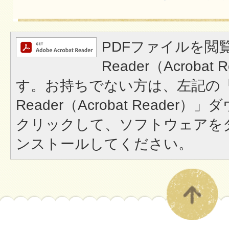
PDFファイルを閲覧
Reader（Acroba
す。お持ちでない方は、左記の「A
Reader（Acrobat Reade
クリックして、ソフトウェアを
ンストールしてください。