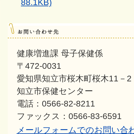
88.1KB)
健康増進課 母子保健係
〒472-0031
愛知県知立市桜木町桜木11－2
知立市保健センター
電話：0566-82-8211
ファックス：0566-83-6591
メールフォームでのお問い合