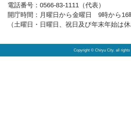
電話番号：0566-83-1111（代表）
開庁時間：月曜日から金曜日 9時から16
（土曜日・日曜日、祝日及び年末年始は休
Copyright © Chiryu City. all right