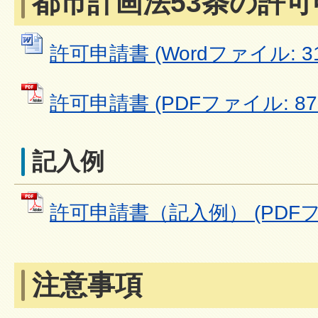
都市計画法53条の許
許可申請書 (Wordファイル: 31
許可申請書 (PDFファイル: 87.
記入例
許可申請書（記入例） (PDFファイ
注意事項