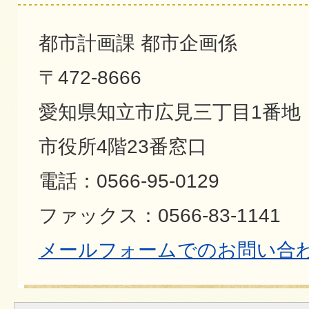
都市計画課 都市企画係
〒472-8666
愛知県知立市広見三丁目1番地
市役所4階23番窓口
電話：0566-95-0129
ファックス：0566-83-1141
メールフォームでのお問い合