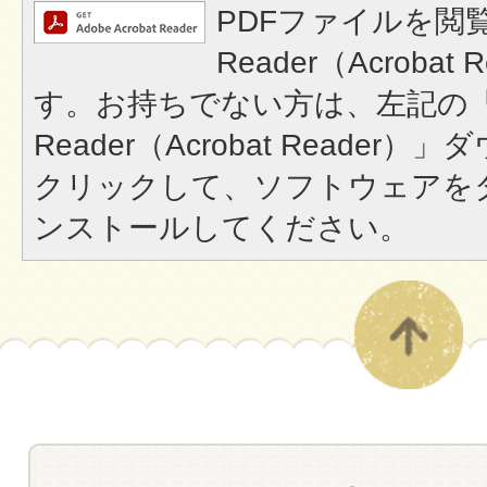
PDFファイルを閲覧
Reader（Acroba
す。お持ちでない方は、左記の「A
Reader（Acrobat Reade
クリックして、ソフトウェアを
ンストールしてください。