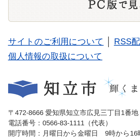
サイトのご利用について
│
RSS
個人情報の取扱について
〒472-8666 愛知県知立市広見三丁目1番地
電話番号：0566-83-1111（代表）
開庁時間：月曜日から金曜日 9時から16