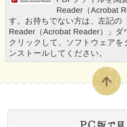
Reader（Acroba
す。お持ちでない方は、左記の「A
Reader（Acrobat Reade
クリックして、ソフトウェアを
ンストールしてください。