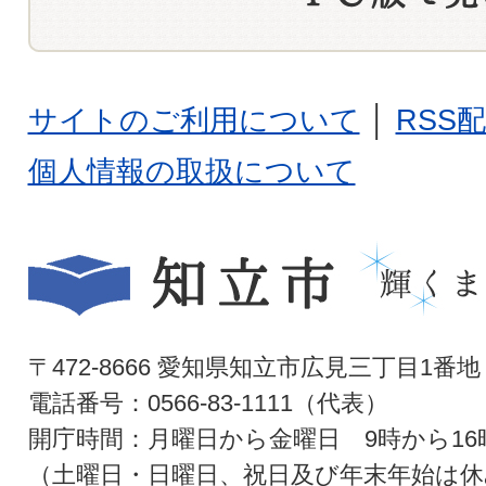
サイトのご利用について
│
RSS
個人情報の取扱について
〒472-8666 愛知県知立市広見三丁目1番地
電話番号：0566-83-1111（代表）
開庁時間：月曜日から金曜日 9時から16
（土曜日・日曜日、祝日及び年末年始は休