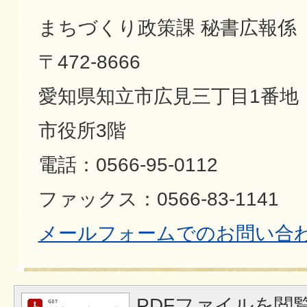
まちづくり政策課 秘書広報係
〒472-8666
愛知県知立市広見三丁目1番地
市役所3階
電話：0566-95-0112
ファックス：0566-83-1141
メールフォームでのお問い合
PDFファイルを閲覧