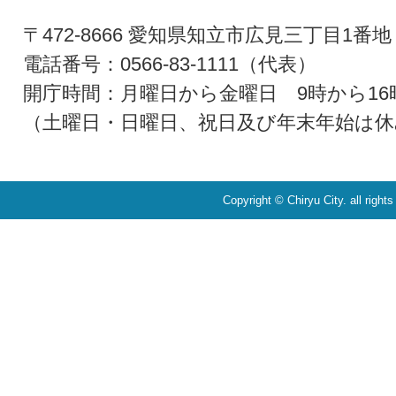
〒472-8666 愛知県知立市広見三丁目1番地
電話番号：0566-83-1111（代表）
開庁時間：月曜日から金曜日 9時から16
（土曜日・日曜日、祝日及び年末年始は休
Copyright © Chiryu City. all right