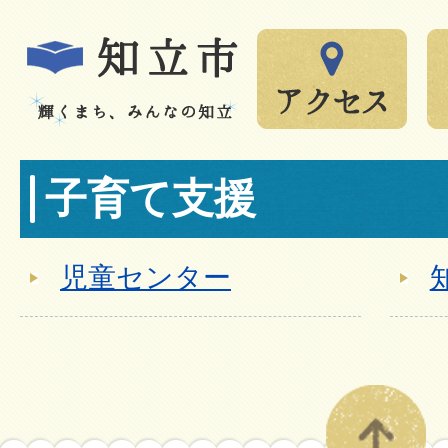
子育て支援
児童センター