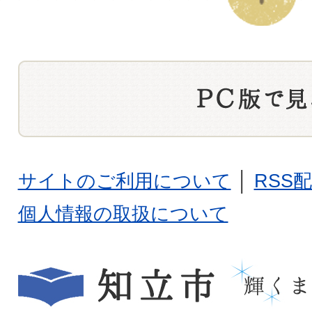
サイトのご利用について
│
RSS
個人情報の取扱について