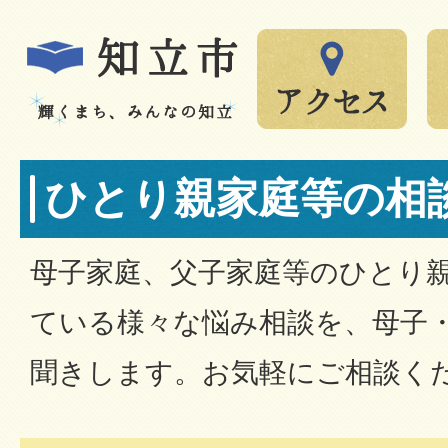
ひとり親家庭等の相
母子家庭、父子家庭等のひとり
ている様々な悩み相談を、母子
聞きします。お気軽にご相談く