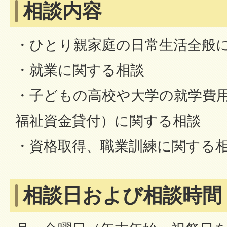
相談内容
・ひとり親家庭の日常生活全般
・就業に関する相談
・子どもの高校や大学の就学費
福祉資金貸付）に関する相談
・資格取得、職業訓練に関する相
相談日および相談時間