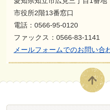
愛知県知立市広見三丁目1番地
市役所2階13番窓口
電話：0566-95-0120
ファックス：0566-83-1141
メールフォームでのお問い合