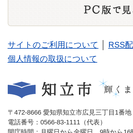
サイトのご利用について
│
RSS
個人情報の取扱について
〒472-8666 愛知県知立市広見三丁目1番地
電話番号：0566-83-1111（代表）
開庁時間：月曜日から金曜日 9時から16