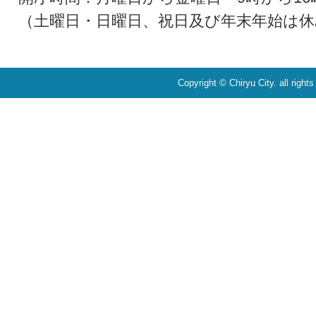
（土曜日・日曜日、祝日及び年末年始は休
Copyright © Chiryu City. all right