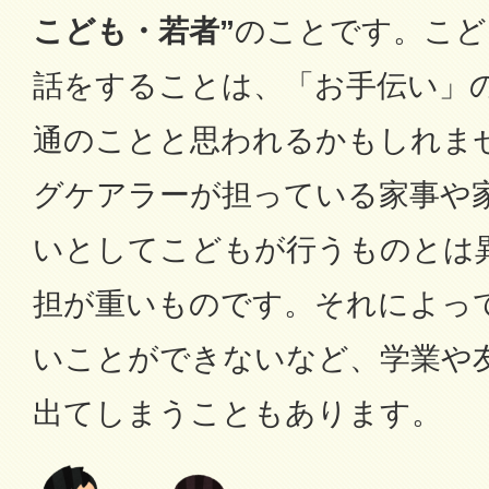
こども・若者”
のことです。こど
話をすることは、「お手伝い」
通のことと思われるかもしれま
グケアラーが担っている家事や
いとしてこどもが行うものとは
担が重いものです。それによっ
いことができないなど、学業や
出てしまうこともあります。