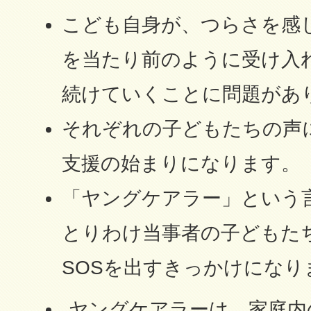
こども自身が、つらさを感
を当たり前のように受け入
続けていくことに問題があ
それぞれの子どもたちの声
支援の始まりになります。
「ヤングケアラー」という
とりわけ当事者の子どもた
SOSを出すきっかけになり
ヤングケアラーは、家庭内