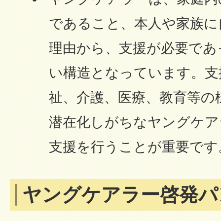
であること、本人や家族に
理由から、支援が必要であ
い構造となっています。支
祉、介護、医療、教育等の
潜在化しがちなヤングケア
支援を行うことが重要です
ヤングケアラー啓発パ