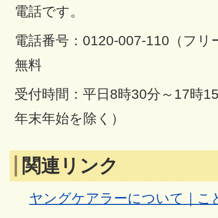
電話です。
電話番号：0120-007-110（
無料
受付時間：平日8時30分～17時
年末年始を除く）
関連リンク
ヤングケアラーについて｜こ