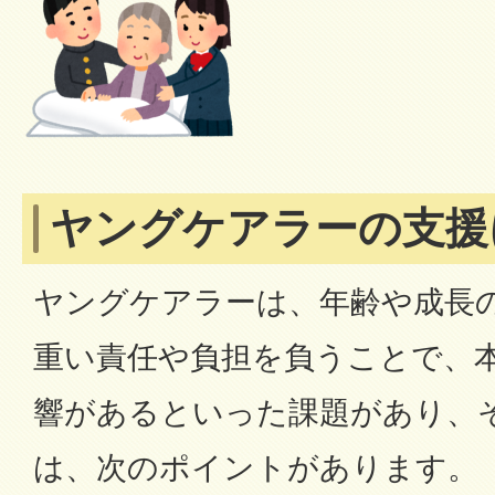
ヤングケアラーの支援
ヤングケアラーは、年齢や成長
重い責任や負担を負うことで、
響があるといった課題があり、
は、次のポイントがあります。