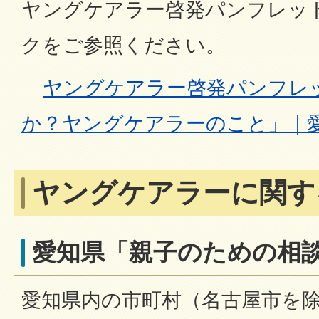
ヤングケアラー啓発パンフレッ
クをご参照ください。
ヤングケアラー啓発パンフレ
か？ヤングケアラーのこと」｜
ヤングケアラーに関す
愛知県「親子のための相談L
愛知県内の市町村（名古屋市を