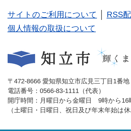
サイトのご利用について
│
RSS
個人情報の取扱について
〒472-8666 愛知県知立市広見三丁目1番地
電話番号：0566-83-1111（代表）
開庁時間：月曜日から金曜日 9時から16
（土曜日・日曜日、祝日及び年末年始は休