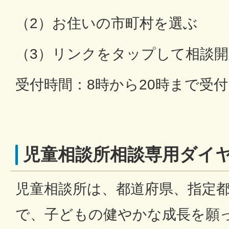
（2）お住いの市町村を選ぶ
（3）リンクをタップして相談開
受付時間：8時から20時まで受
児童相談所相談専用ダイ
児童相談所は、都道府県、指定
で、子どもの健やかな成長を願