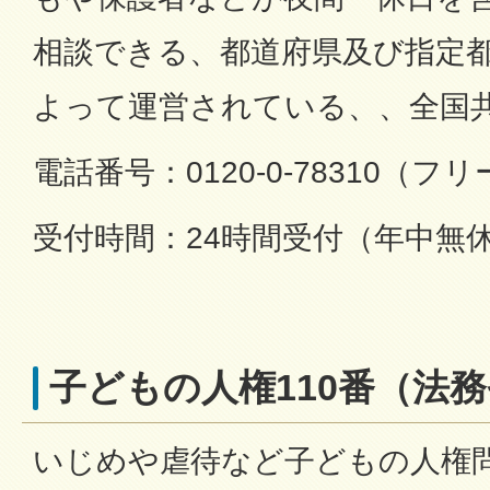
相談できる、都道府県及び指定
よって運営されている、、全国
電話番号：0120-0-78310（
受付時間：24時間受付（年中無
子どもの人権110番（法
いじめや虐待など子どもの人権