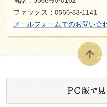
電話：0566-95-0162
ファックス：0566-83-1141
メールフォームでのお問い合