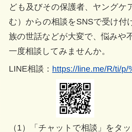
ども及びその保護者、ヤングケア
む）からの相談をSNSで受け付
族の世話などが大変で、悩みや
一度相談してみませんか。
LINE相談：
https://line.me/R/ti/
（1）「チャットで相談」をタッ