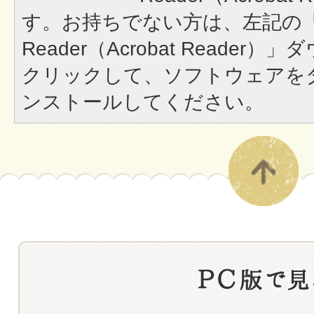
す。お持ちでない方は、左記の「A
Reader（Acrobat Reade
クリックして、ソフトウェアを
ンストールしてください。