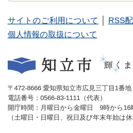
サイトのご利用について
│
RSS
個人情報の取扱について
〒472-8666 愛知県知立市広見三丁目1番地
電話番号：0566-83-1111（代表）
開庁時間：月曜日から金曜日 9時から16
（土曜日・日曜日、祝日及び年末年始は休