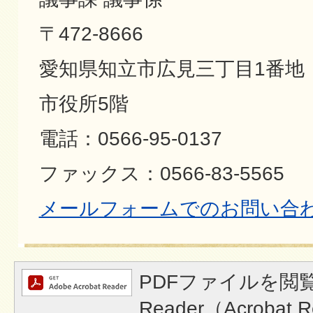
〒472-8666
愛知県知立市広見三丁目1番地
市役所5階
電話：0566-95-0137
ファックス：0566-83-5565
メールフォームでのお問い合
PDFファイルを閲覧
Reader（Acroba