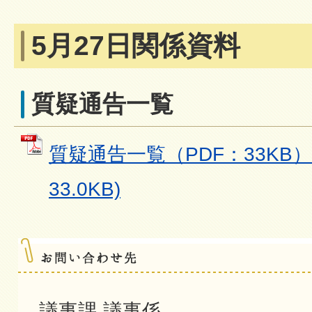
5月27日関係資料
質疑通告一覧
質疑通告一覧（PDF：33KB） 
33.0KB)
議事課 議事係