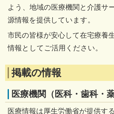
よう、地域の医療機関と介護サ
源情報を提供しています。
市民の皆様が安心して在宅療養
情報としてご活用ください。
掲載の情報
医療機関（医科・歯科・
医療情報は厚生労働省が提供す