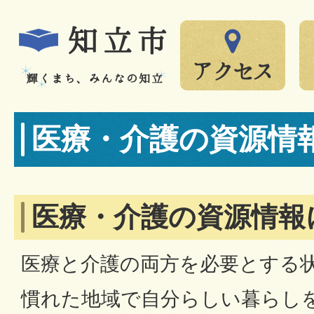
医療・介護の資源情
医療・介護の資源情報
医療と介護の両方を必要とする
慣れた地域で自分らしい暮らし