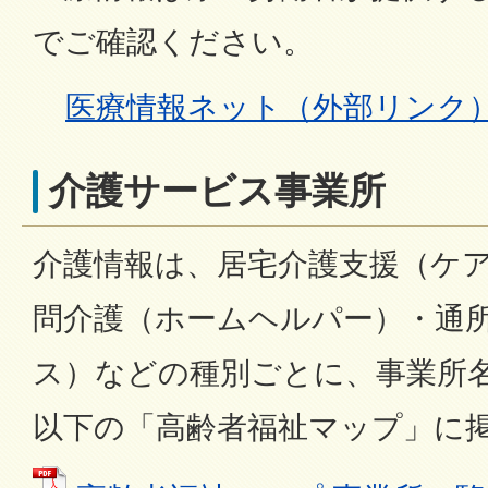
でご確認ください。
医療情報ネット（外部リンク
介護サービス事業所
介護情報は、居宅介護支援（ケ
問介護（ホームヘルパー）・通
ス）などの種別ごとに、事業所
以下の「高齢者福祉マップ」に