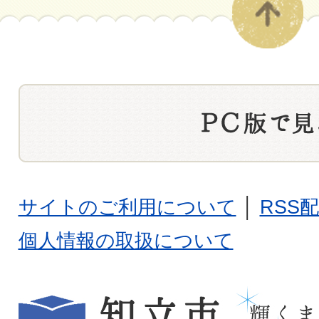
サイトのご利用について
│
RSS
個人情報の取扱について