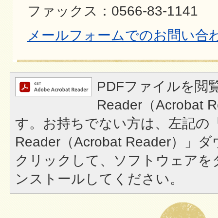
ファックス：0566-83-1141
メールフォームでのお問い合
PDFファイルを閲覧
Reader（Acroba
す。お持ちでない方は、左記の「A
Reader（Acrobat Reade
クリックして、ソフトウェアを
ンストールしてください。