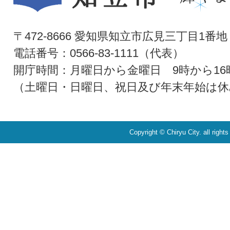
〒472-8666 愛知県知立市広見三丁目1番地
電話番号：0566-83-1111（代表）
開庁時間：月曜日から金曜日 9時から16
（土曜日・日曜日、祝日及び年末年始は休
Copyright © Chiryu City. all right