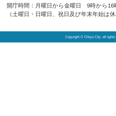
開庁時間：月曜日から金曜日 9時から16
（土曜日・日曜日、祝日及び年末年始は休
Copyright © Chiryu City. all right