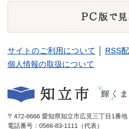
サイトのご利用について
│
RSS
個人情報の取扱について
〒472-8666 愛知県知立市広見三丁目1番地
電話番号：0566-83-1111（代表）