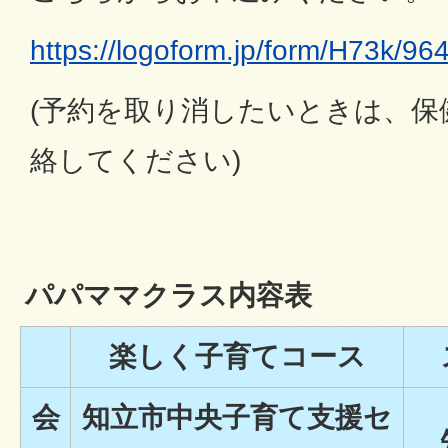
https://logoform.jp/form/H73k/96
(予約を取り消したいときは、保
絡してください)
パパママクラス内容表
楽しく子育てコース
会
知立市中央子育て支援セ