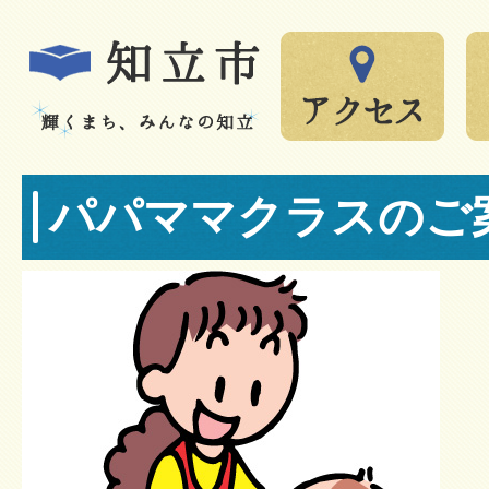
パパママクラスのご