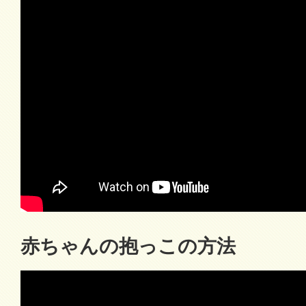
赤ちゃんの抱っこの方法