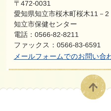
〒472-0031
愛知県知立市桜木町桜木11－2
知立市保健センター
電話：0566-82-8211
ファックス：0566-83-6591
メールフォームでのお問い合