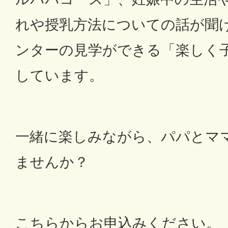
れや授乳方法についての話が聞
ンターの見学ができる「楽しく
しています。
一緒に楽しみながら、パパとマ
ませんか？
こちらからお申込みください。