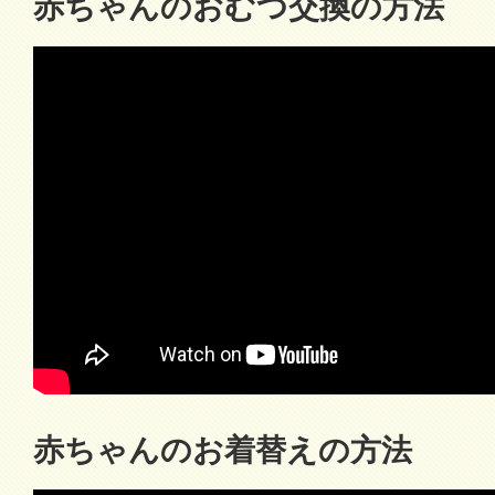
赤ちゃんのおむつ交換の方法
赤ちゃんのお着替えの方法