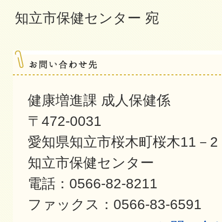
知立市保健センター 宛
健康増進課 成人保健係
〒472-0031
愛知県知立市桜木町桜木11－2
知立市保健センター
電話：0566-82-8211
ファックス：0566-83-6591