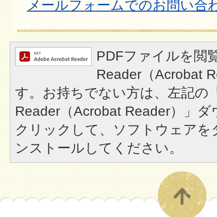
メールフォームでのお問い合
PDFファイルを閲覧
Reader（Acroba
す。お持ちでない方は、左記の「A
Reader（Acrobat Reade
クリックして、ソフトウェアを
ンストールしてください。