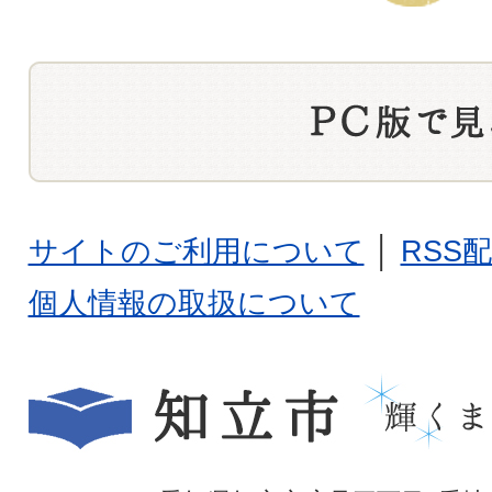
サイトのご利用について
│
RSS
個人情報の取扱について