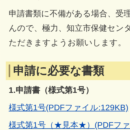
申請書類に不備がある場合、受
んので、極力、知立市保健セン
ただきますようお願いします。
申請に必要な書類
1.申請書（様式第1号）
様式第1号(PDFファイル:129KB)
様式第1号（★見本★）(PDFファイ