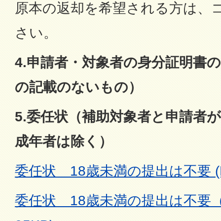
原本の返却を希望される方は、
さい。
4.申請者・対象者の身分証明書
の記載のないもの）
5.委任状（補助対象者と申請者
成年者は除く）
委任状 18歳未満の提出は不要 (P
委任状 18歳未満の提出は不要（