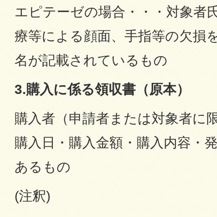
エピテーゼの場合・・・対象者
療等による顔面、手指等の欠損
名が記載されているもの
3.購入に係る領収書（原本）
購入者（申請者または対象者に
購入日・購入金額・購入内容・
あるもの
(注釈)