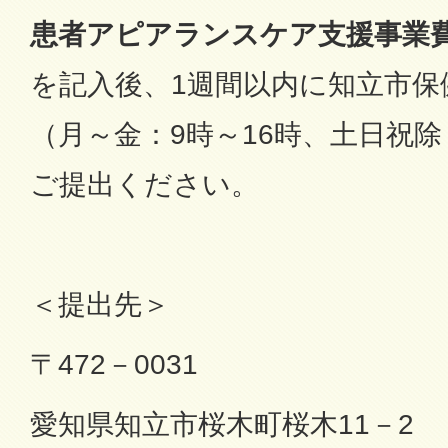
患者アピアランスケア支援事業
を記入後、1週間以内に知立市保
（月～金：9時～16時、土日祝
ご提出ください。
＜提出先＞
〒472－0031
愛知県知立市桜木町桜木11－2