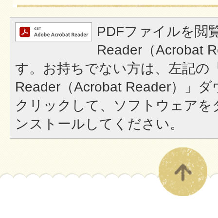
PDFファイルを閲覧
Reader（Acroba
す。お持ちでない方は、左記の「A
Reader（Acrobat Reade
クリックして、ソフトウェアを
ンストールしてください。