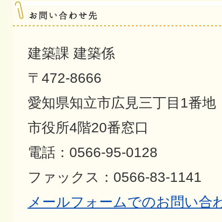
建築課 建築係
〒472-8666
愛知県知立市広見三丁目1番地
市役所4階20番窓口
電話：0566-95-0128
ファックス：0566-83-1141
メールフォームでのお問い合