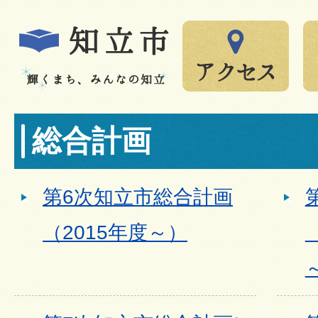
総合計画
第6次知立市総合計画
（2015年度～）