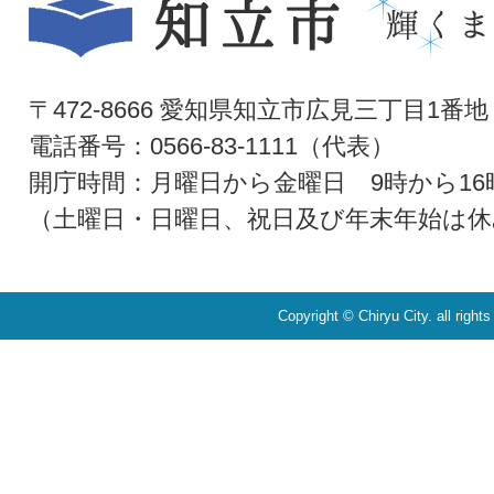
〒472-8666 愛知県知立市広見三丁目1番地
電話番号：0566-83-1111（代表）
開庁時間：月曜日から金曜日 9時から16
（土曜日・日曜日、祝日及び年末年始は休
Copyright © Chiryu City. all right