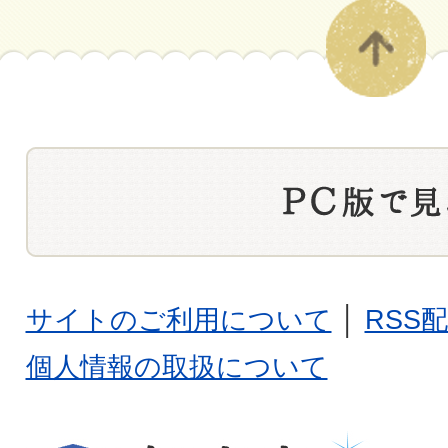
サイトのご利用について
│
RSS
個人情報の取扱について