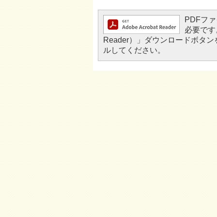
PDFファ
必要です。
Reader）」ダウンロードボ
ルしてください。