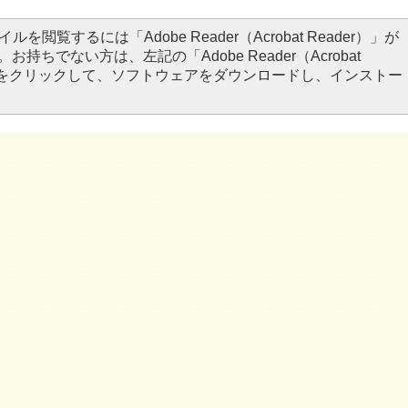
イルを閲覧するには「Adobe Reader（Acrobat Reader）」が
お持ちでない方は、左記の「Adobe Reader（Acrobat
タンをクリックして、ソフトウェアをダウンロードし、インストー