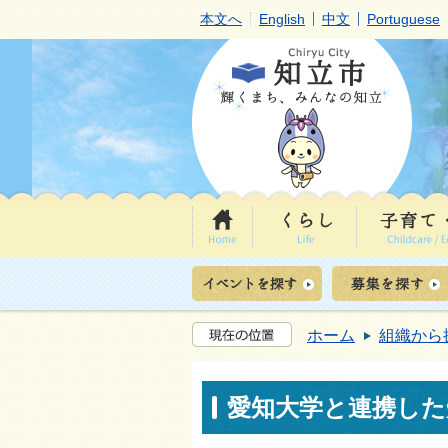
本文へ
English
中文
Portuguese
ホーム
組織から
愛知大学と連携した