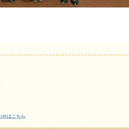
地
わせはこちら