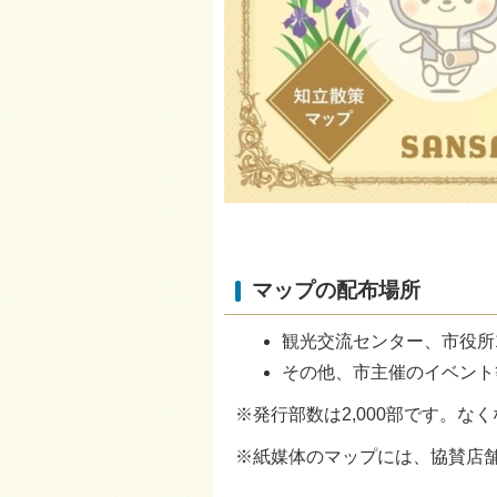
マップの配布場所
観光交流センター、市役所
その他、市主催のイベント
※発行部数は2,000部です。
※紙媒体のマップには、協賛店