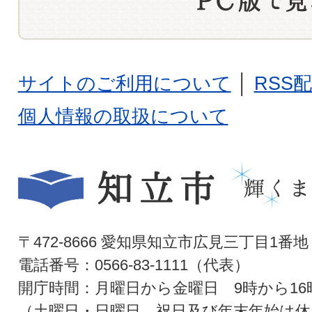
サイトのご利用について
│
RSS
個人情報の取扱について
〒472-8666 愛知県知立市広見三丁目1番地
電話番号：0566-83-1111（代表）
開庁時間：月曜日から金曜日 9時から16
（土曜日・日曜日、祝日及び年末年始は休