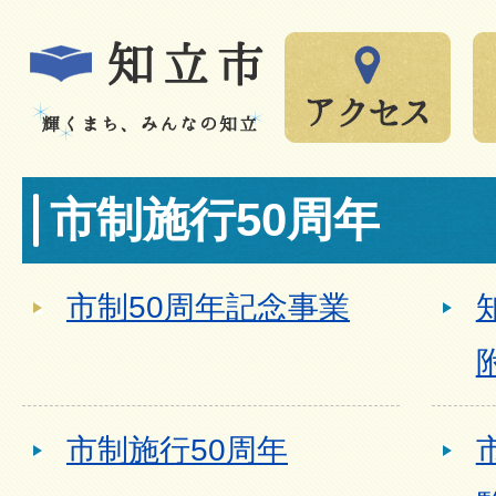
市制施行50周年
市制50周年記念事業
市制施行50周年