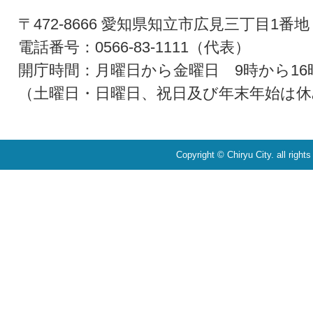
〒472-8666 愛知県知立市広見三丁目1番地
電話番号：0566-83-1111（代表）
開庁時間：月曜日から金曜日 9時から16
（土曜日・日曜日、祝日及び年末年始は休
Copyright © Chiryu City. all right