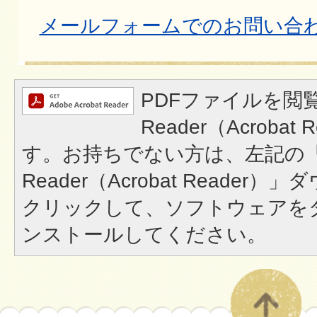
メールフォームでのお問い合
PDFファイルを閲覧
Reader（Acroba
す。お持ちでない方は、左記の「A
Reader（Acrobat Reade
クリックして、ソフトウェアを
ンストールしてください。