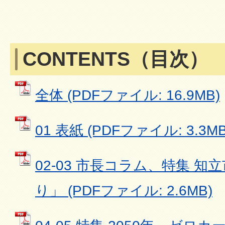
CONTENTS（目次）
全体 (PDFファイル: 16.9MB)
01 表紙 (PDFファイル: 3.3MB
02-03 市長コラム、特集 知
り」 (PDFファイル: 2.6MB)