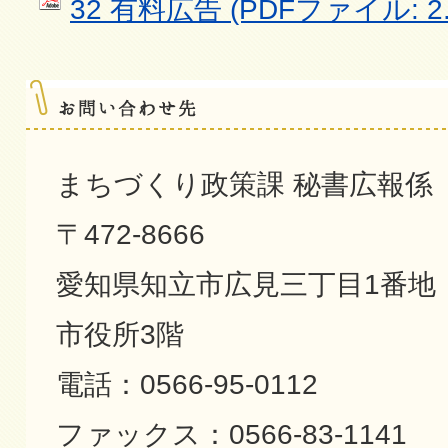
32 有料広告 (PDFファイル: 2.
まちづくり政策課 秘書広報係
〒472-8666
愛知県知立市広見三丁目1番地
市役所3階
電話：0566-95-0112
ファックス：0566-83-1141