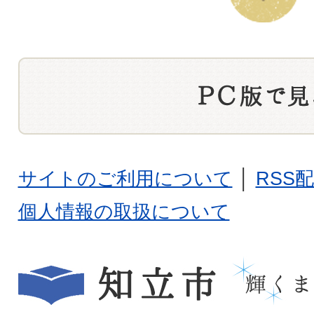
サイトのご利用について
│
RSS
個人情報の取扱について