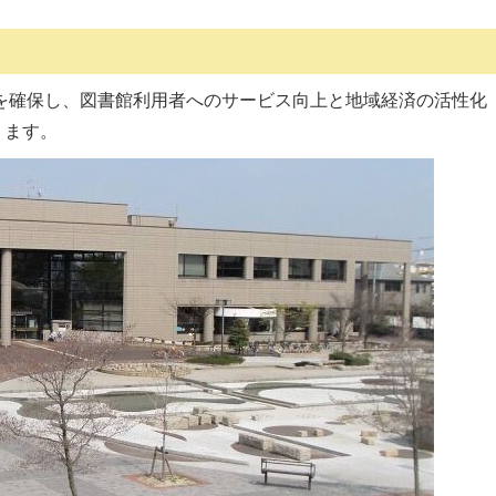
を確保し、図書館利用者へのサービス向上と地域経済の活性化
ります。