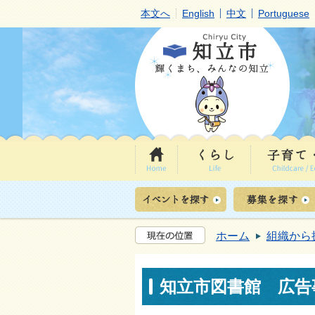
本文へ
English
中文
Portuguese
ホーム
組織から
知立市図書館 広告