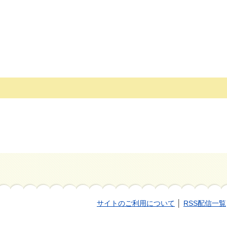
サイトのご利用について
│
RSS配信一覧