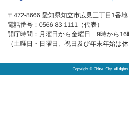
〒472-8666 愛知県知立市広見三丁目1番地
電話番号：0566-83-1111（代表）
開庁時間：月曜日から金曜日 9時から16
（土曜日・日曜日、祝日及び年末年始は休
Copyright © Chiryu City. all right