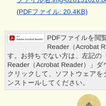
(PDFファイル: 20.4KB)
PDFファイルを閲覧
Reader（Acroba
す。お持ちでない方は、左記の「A
Reader（Acrobat Reade
クリックして、ソフトウェアを
ンストールしてください。