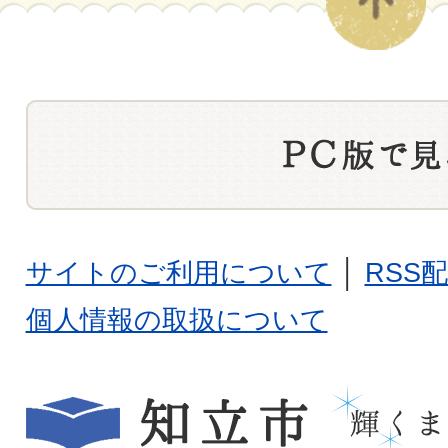
サイトのご利用について
│
RSS
個人情報の取扱について