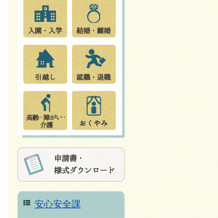
安心安全課