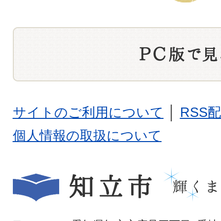
サイトのご利用について
│
RSS
個人情報の取扱について