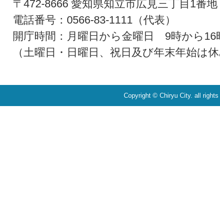
〒472-8666 愛知県知立市広見三丁目1番地
電話番号：0566-83-1111（代表）
開庁時間：月曜日から金曜日 9時から16
（土曜日・日曜日、祝日及び年末年始は休
Copyright © Chiryu City. all right