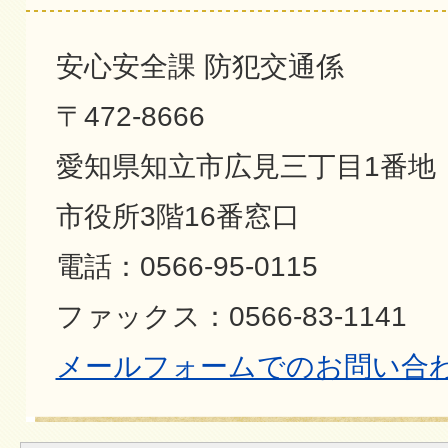
安心安全課 防犯交通係
〒472-8666
愛知県知立市広見三丁目1番地
市役所3階16番窓口
電話：0566-95-0115
ファックス：0566-83-1141
メールフォームでのお問い合