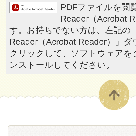
PDFファイルを閲覧
Reader（Acroba
す。お持ちでない方は、左記の「A
Reader（Acrobat Reade
クリックして、ソフトウェアを
ンストールしてください。