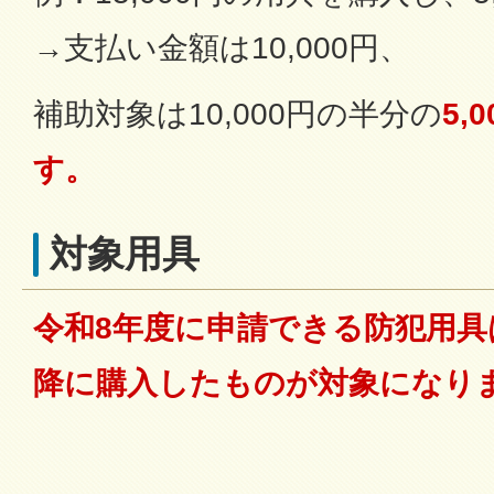
→支払い金額は10,000円、
補助対象は10,000円の半分の
5,
す。
対象用具
令和8年度に申請できる防犯用具
降に購入したものが対象になり