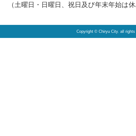
（土曜日・日曜日、祝日及び年末年始は休
Copyright © Chiryu City. all right