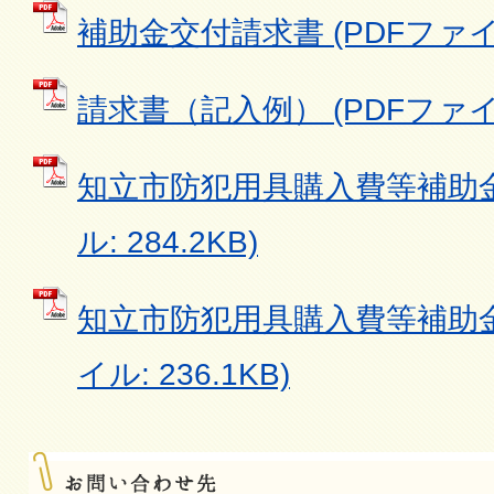
補助金交付請求書 (PDFファイル:
請求書（記入例） (PDFファイル:
知立市防犯用具購入費等補助金
ル: 284.2KB)
知立市防犯用具購入費等補助金
イル: 236.1KB)