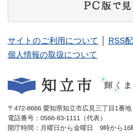
サイトのご利用について
│
RSS
個人情報の取扱について
〒472-8666 愛知県知立市広見三丁目1番地
電話番号：0566-83-1111（代表）
開庁時間：月曜日から金曜日 9時から16