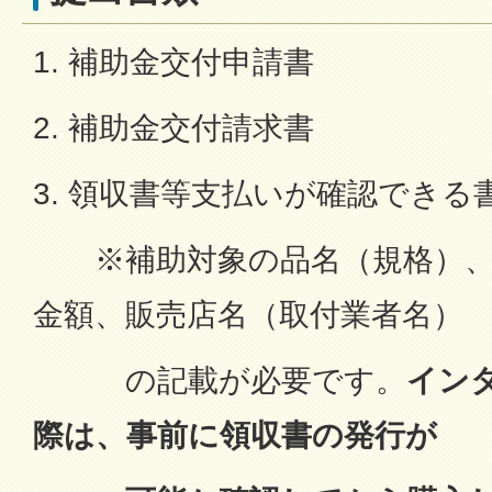
1. 補助金交付申請書
2. 補助金交付請求書
3. 領収書等支払いが確認できる
※補助対象の品名（規格）、
金額、販売店名（取付業者名）
の記載が必要です。
イン
際は、事前に領収書の発行が