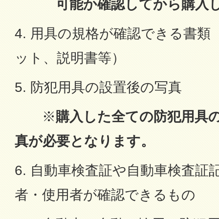
可能か確認してから購入し
4. 用具の規格が確認できる書
ット、説明書等）
5. 防犯用具の設置後の写真
※
購入した全ての防犯用具
真が必要となります。
6. 自動車検査証や自動車検査証
者・使用者が確認できるもの