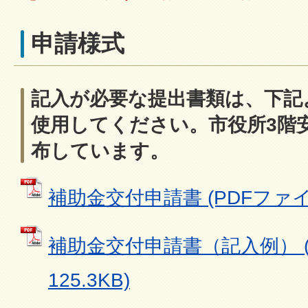
申請様式
記入が必要な提出書類は、下記
使用してください。市役所3階
布しています。
補助金交付申請書 (PDFファイル:
補助金交付申請書（記入例） (
125.3KB)