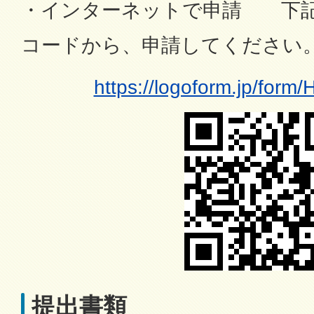
・インターネットで申請 下記
コードから、申請してください
https://logoform.jp/form
提出書類