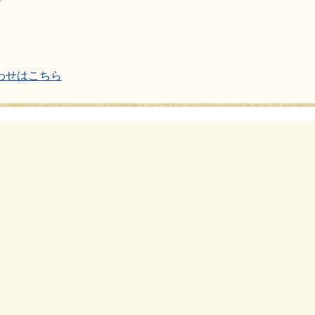
わせはこちら