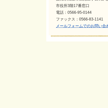
市役所3階17番窓口
電話：0566-95-0144
ファックス：0566-83-1141
メールフォームでのお問い合