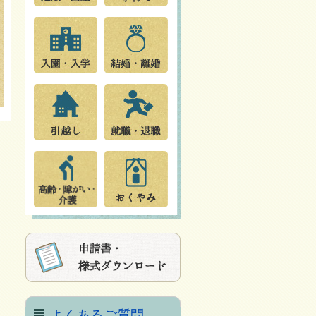
よくあるご質問