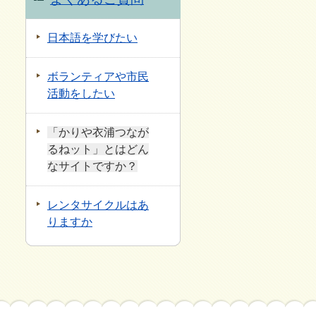
日本語を学びたい
ボランティアや市民
活動をしたい
「かりや衣浦つなが
るねット」とはどん
なサイトですか？
レンタサイクルはあ
りますか