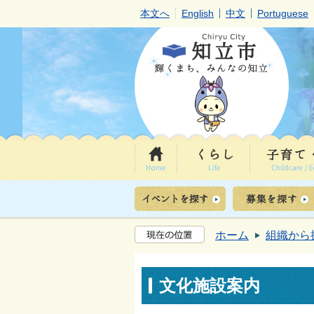
本文へ
English
中文
Portuguese
ホーム
組織から
文化施設案内