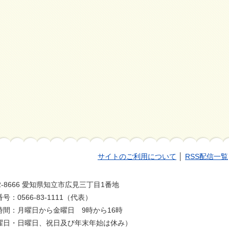
サイトのご利用について
│
RSS配信一覧
2-8666 愛知県知立市広見三丁目1番地
号：0566-83-1111（代表）
時間：月曜日から金曜日 9時から16時
曜日・日曜日、祝日及び年末年始は休み）