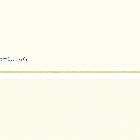
地
わせはこちら