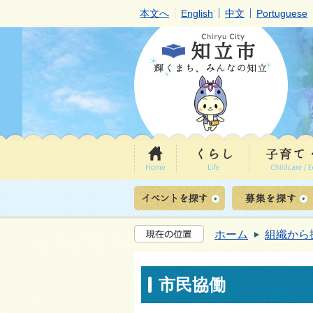
本文へ
English
中文
Portuguese
ホーム
組織から
市民協働